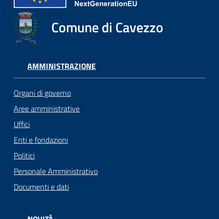
Comune di Cavezzo
AMMINISTRAZIONE
Organi di governo
Aree amministrative
Uffici
Enti e fondazioni
Politici
Personale Amministrativo
Documenti e dati