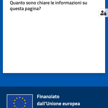
Quanto sono chiare le informazioni su
questa pagina?
Valuta da 1 a 5 stelle