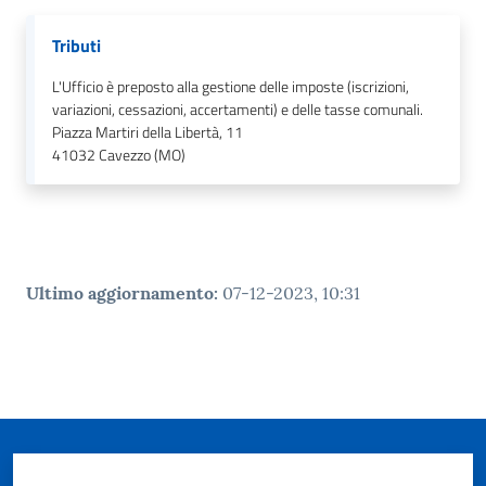
Tributi
L'Ufficio è preposto alla gestione delle imposte (iscrizioni,
variazioni, cessazioni, accertamenti) e delle tasse comunali.
Piazza Martiri della Libertà, 11
41032
Cavezzo (MO)
Ultimo aggiornamento
:
07-12-2023, 10:31