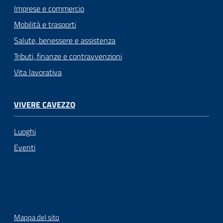
Imprese e commercio
Mobilità e trasporti
Salute, benessere e assistenza
Tributi, finanze e contravvenzioni
Vita lavorativa
VIVERE CAVEZZO
Luoghi
Eventi
Mappa del sito