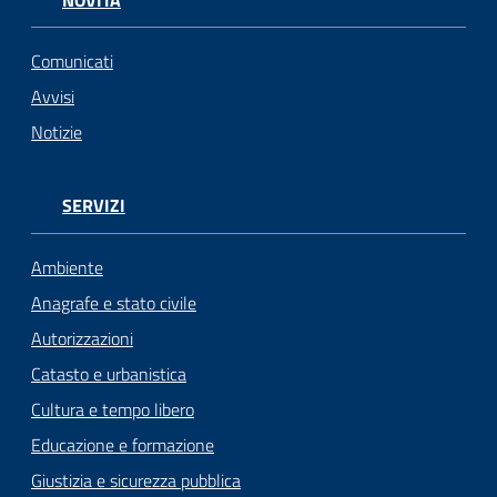
NOVITÀ
Comunicati
Avvisi
Notizie
SERVIZI
Ambiente
Anagrafe e stato civile
Autorizzazioni
Catasto e urbanistica
Cultura e tempo libero
Educazione e formazione
Giustizia e sicurezza pubblica