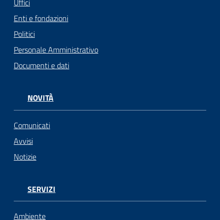
Uffici
Enti e fondazioni
Politici
Personale Amministrativo
Documenti e dati
NOVITÀ
Comunicati
Avvisi
Notizie
SERVIZI
Ambiente