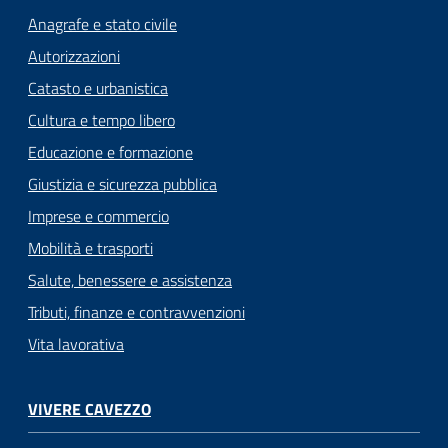
Anagrafe e stato civile
Autorizzazioni
Catasto e urbanistica
Cultura e tempo libero
Educazione e formazione
Giustizia e sicurezza pubblica
Imprese e commercio
Mobilità e trasporti
Salute, benessere e assistenza
Tributi, finanze e contravvenzioni
Vita lavorativa
VIVERE CAVEZZO