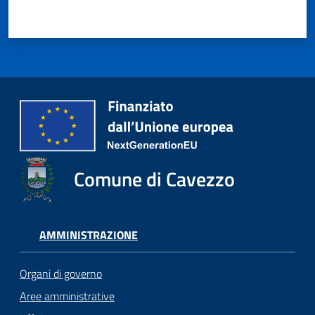
Comune di Cavezzo
AMMINISTRAZIONE
Organi di governo
Aree amministrative