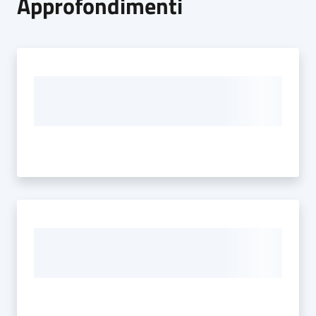
Approfondimenti