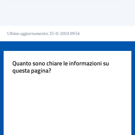
Ultimo aggiornamento
:
25-11-2024 09:54
Quanto sono chiare le informazioni su
questa pagina?
Valuta da 1 a 5 stelle