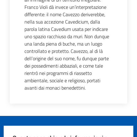
Franco Violi dà invece un’interpretazione
differente: il nome Cavezzo deriverebbe,
nella sua accezione Cavedicium, dalla
parola latina Cavedium usata per indicare
uno spazio racchiuso da muri. Non dunque
una landa piena di buche, ma un luogo
controllato e protetto. Cavezzo, al di là
dell’origine del suo nome, fu dunque parte
dei possedimenti abbaziali, e come tale
rientrò nei programmi di riassetto
ambientale, sociale e religioso, portati
avanti dai monaci benedettini.