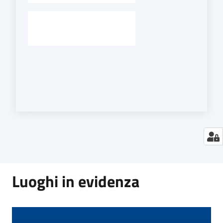
Luoghi in evidenza