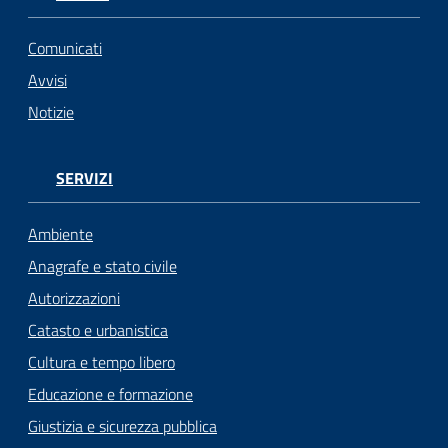
Comunicati
Avvisi
Notizie
SERVIZI
Ambiente
Anagrafe e stato civile
Autorizzazioni
Catasto e urbanistica
Cultura e tempo libero
Educazione e formazione
Giustizia e sicurezza pubblica