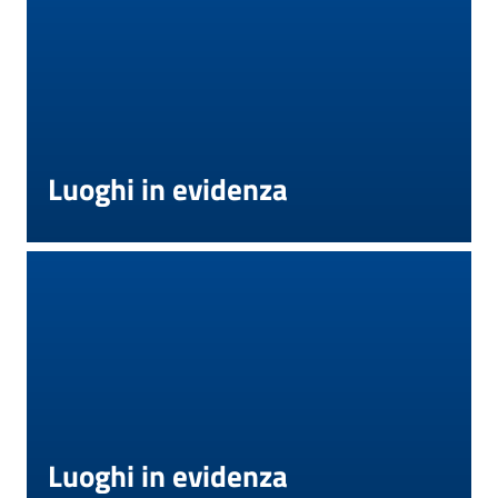
Luoghi in evidenza
Luoghi in evidenza