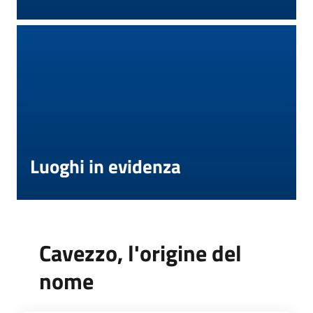
Luoghi in evidenza
Cavezzo, l'origine del
nome