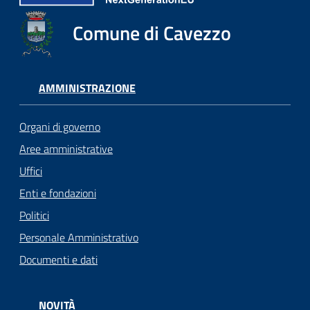
Comune di Cavezzo
AMMINISTRAZIONE
Organi di governo
Aree amministrative
Uffici
Enti e fondazioni
Politici
Personale Amministrativo
Documenti e dati
NOVITÀ