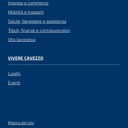
Imprese e commercio
Mobilità e trasporti
Salute, benessere e assistenza
Tributi, finanze e contravvenzioni
Vita lavorativa
VIVERE CAVEZZO
Luoghi
Eventi
Mappa del sito