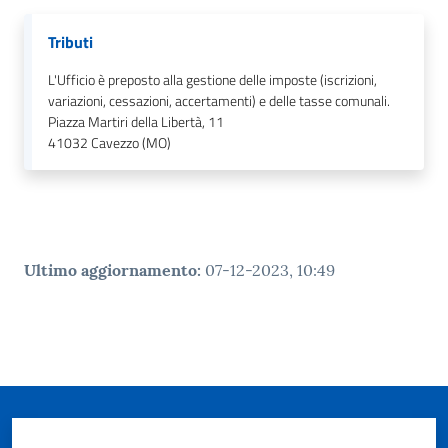
Tributi
L'Ufficio è preposto alla gestione delle imposte (iscrizioni,
variazioni, cessazioni, accertamenti) e delle tasse comunali.
Piazza Martiri della Libertà, 11
41032
Cavezzo (MO)
Ultimo aggiornamento
:
07-12-2023, 10:49