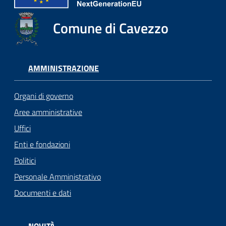
Comune di Cavezzo
AMMINISTRAZIONE
Organi di governo
Aree amministrative
Uffici
Enti e fondazioni
Politici
Personale Amministrativo
Documenti e dati