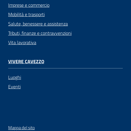
Imprese e commercio
Mobilità e trasporti
Salute, benessere e assistenza
Tributi, finanze e contravvenzioni
Vita lavorativa
VIVERE CAVEZZO
Luoghi
Eventi
Mappa del sito