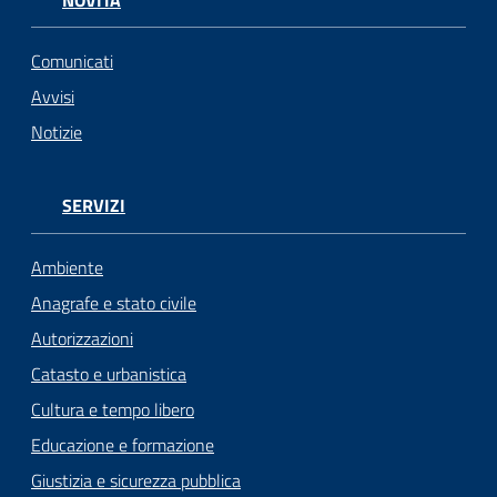
NOVITÀ
Comunicati
Avvisi
Notizie
SERVIZI
Ambiente
Anagrafe e stato civile
Autorizzazioni
Catasto e urbanistica
Cultura e tempo libero
Educazione e formazione
Giustizia e sicurezza pubblica