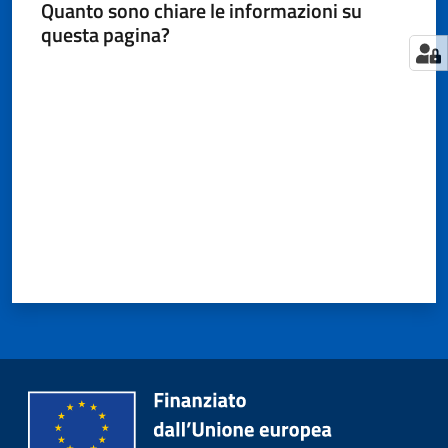
Quanto sono chiare le informazioni su
questa pagina?
Valuta da 1 a 5 stelle