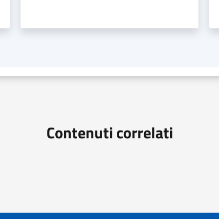
Contenuti correlati