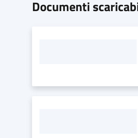
Documenti scaricabi