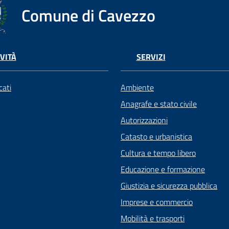
Comune di Cavezzo
VITÀ
SERVIZI
ati
Ambiente
Anagrafe e stato civile
Autorizzazioni
Catasto e urbanistica
Cultura e tempo libero
Educazione e formazione
Giustizia e sicurezza pubblica
Imprese e commercio
Mobilità e trasporti