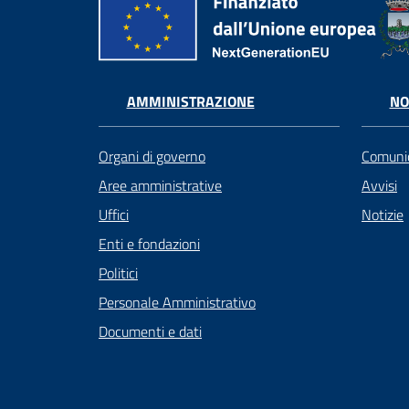
AMMINISTRAZIONE
NO
Organi di governo
Comunic
Aree amministrative
Avvisi
Uffici
Notizie
Enti e fondazioni
Politici
Personale Amministrativo
Documenti e dati