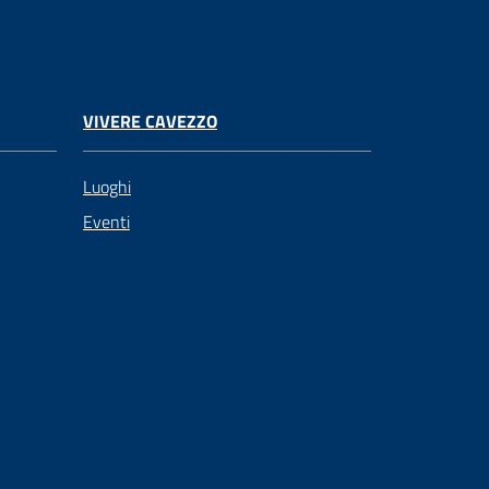
VIVERE CAVEZZO
Luoghi
Eventi