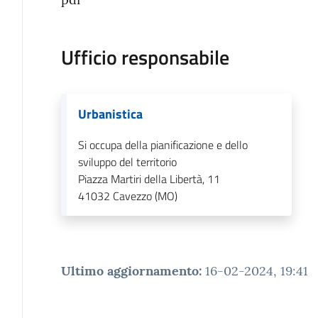
Ufficio responsabile
Urbanistica
Si occupa della pianificazione e dello
sviluppo del territorio
Piazza Martiri della Libertà, 11
41032
Cavezzo (MO)
Ultimo aggiornamento
:
16-02-2024, 19:41