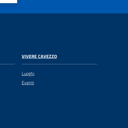
VIVERE CAVEZZO
Luoghi
Eventi