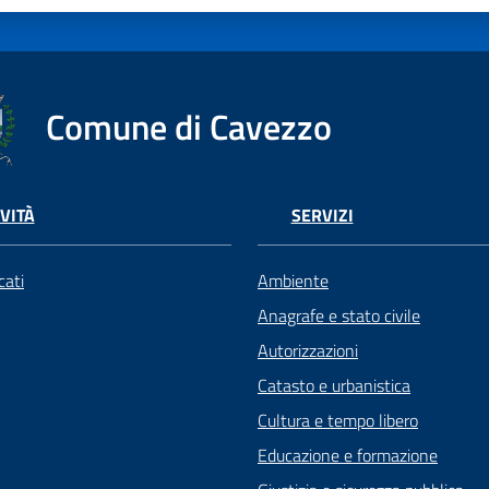
Comune di Cavezzo
VITÀ
SERVIZI
ati
Ambiente
Anagrafe e stato civile
Autorizzazioni
Catasto e urbanistica
Cultura e tempo libero
Educazione e formazione