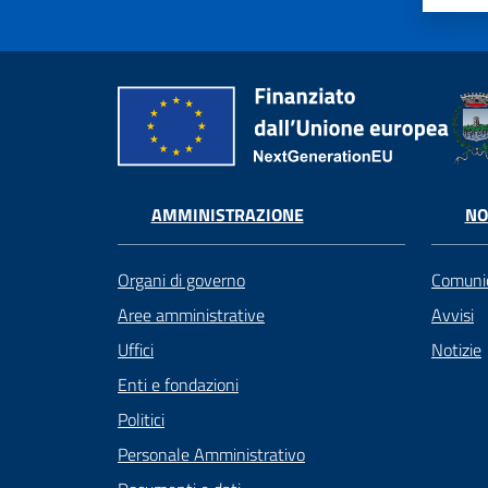
AMMINISTRAZIONE
NO
Organi di governo
Comunic
Aree amministrative
Avvisi
Uffici
Notizie
Enti e fondazioni
Politici
Personale Amministrativo