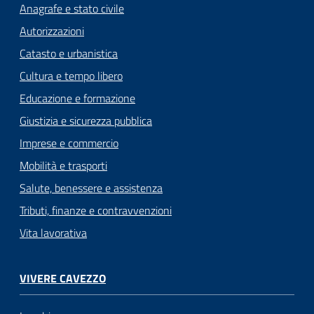
Anagrafe e stato civile
Autorizzazioni
Catasto e urbanistica
Cultura e tempo libero
Educazione e formazione
Giustizia e sicurezza pubblica
Imprese e commercio
Mobilità e trasporti
Salute, benessere e assistenza
Tributi, finanze e contravvenzioni
Vita lavorativa
VIVERE CAVEZZO