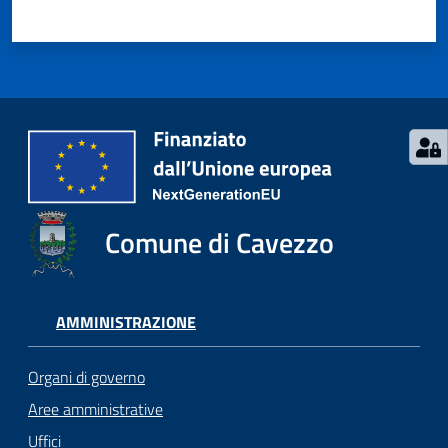
Comune di Cavezzo
AMMINISTRAZIONE
Organi di governo
Aree amministrative
Uffici