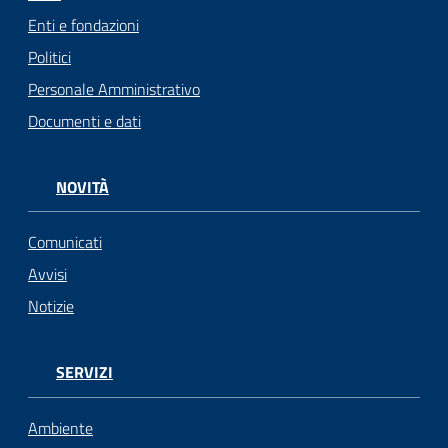
Enti e fondazioni
Politici
Personale Amministrativo
Documenti e dati
NOVITÀ
Comunicati
Avvisi
Notizie
SERVIZI
Ambiente