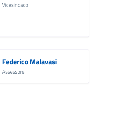
Vicesindaco
Federico Malavasi
Assessore