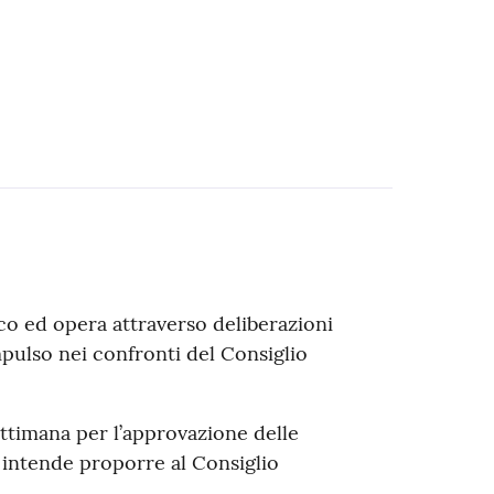
o ed opera attraverso deliberazioni
impulso nei confronti del Consiglio
ettimana per l’approvazione delle
 intende proporre al Consiglio