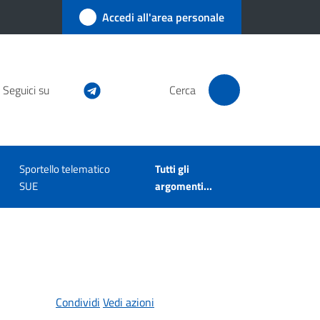
Accedi all'area personale
Seguici su
Cerca
Sportello telematico
Tutti gli
SUE
argomenti...
Condividi
Vedi azioni