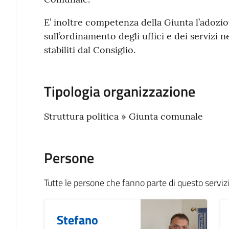
E’ inoltre competenza della Giunta l’adozi
sull’ordinamento degli uffici e dei servizi ne
stabiliti dal Consiglio.
Tipologia organizzazione
Struttura politica » Giunta comunale
Persone
Tutte le persone che fanno parte di questo serviz
Stefano