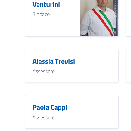
Venturini
Sindaco
Alessia Trevisi
Assessore
Paola Cappi
Assessore