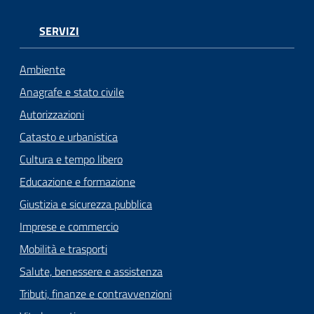
SERVIZI
Ambiente
Anagrafe e stato civile
Autorizzazioni
Catasto e urbanistica
Cultura e tempo libero
Educazione e formazione
Giustizia e sicurezza pubblica
Imprese e commercio
Mobilità e trasporti
Salute, benessere e assistenza
Tributi, finanze e contravvenzioni