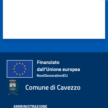
Comune di Cavezzo
AMMINISTRAZIONE