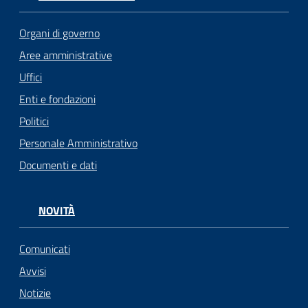
Organi di governo
Aree amministrative
Uffici
Enti e fondazioni
Politici
Personale Amministrativo
Documenti e dati
NOVITÀ
Comunicati
Avvisi
Notizie