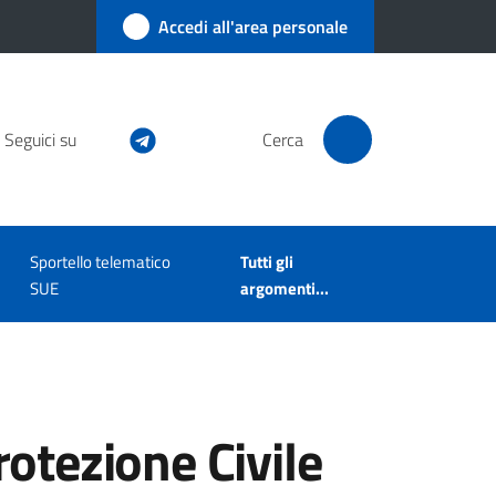
Accedi all'area personale
Seguici su
Cerca
Sportello telematico
Tutti gli
SUE
argomenti...
otezione Civile