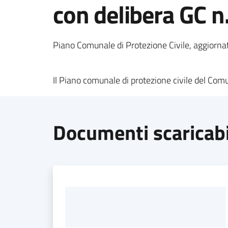
con delibera GC n
Piano Comunale di Protezione Civile, aggiorn
Il Piano comunale di protezione civile del Co
Documenti scaricabi