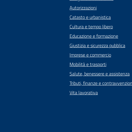
Autorizzazioni
Catasto e urbanistica
Cultura e tempo libero
Educazione e formazione
Giustizia e sicurezza pubblica
Imprese e commercio
Mobilità e trasporti
Salute, benessere e assistenza
Tributi, finanze e contravvenzion
Vita lavorativa