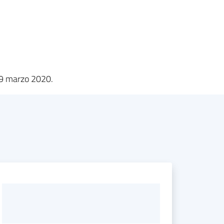
 19 marzo 2020.