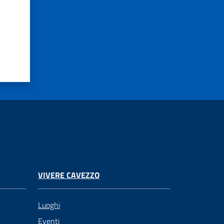
VIVERE CAVEZZO
Luoghi
Eventi