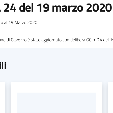
. 24 del 19 marzo 2020
ato al 19 Marzo 2020
mune di Cavezzo è stato aggiornato con delibera GC n. 24 del
li