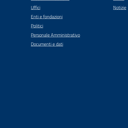
Uffici
Notizie
Enti e fondazioni
Politici
Personale Amministrativo
Documenti e dati