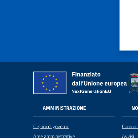
AMMINISTRAZIONE
NO
Organi di governo
Comunic
Aree amministrative
Avvisi