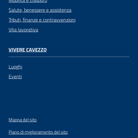
Mobilità e trasporti
Salute, benessere e assistenza
Tributi, finanze e contravvenzioni
Vita lavorativa
VIVERE CAVEZZO
Luoghi
Eventi
Mappa del sito
Piano di miglioramento del sito