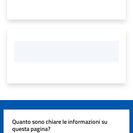
Quanto sono chiare le informazioni su
questa pagina?