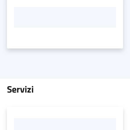
Servizi