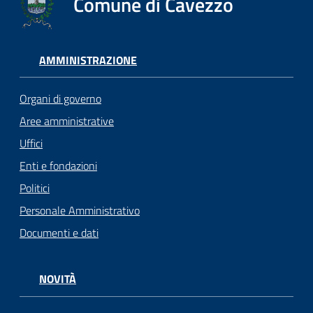
Comune di Cavezzo
AMMINISTRAZIONE
Organi di governo
Aree amministrative
Uffici
Enti e fondazioni
Politici
Personale Amministrativo
Documenti e dati
NOVITÀ