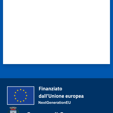
Valuta da 1 a 5 stelle