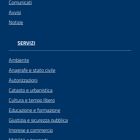
Comunicati
Avvisi
Notizie
SERVIZI
Ambiente
Anagrafe e stato civile
Autorizzazioni
Catasto e urbanistica
Cultura e tempo libero
Educazione e formazione
Giustizia e sicurezza pubblica
Imprese e commercio