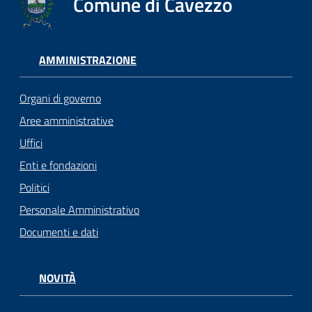
Comune di Cavezzo
AMMINISTRAZIONE
Organi di governo
Aree amministrative
Uffici
Enti e fondazioni
Politici
Personale Amministrativo
Documenti e dati
NOVITÀ