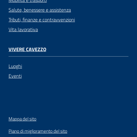
Mobilità e trasporti
Salute, benessere e assistenza
Tributi, finanze e contravvenzioni
Vita lavorativa
VIVERE CAVEZZO
Luoghi
Eventi
Mappa del sito
Piano di miglioramento del sito