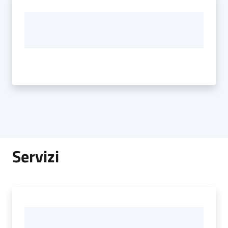
Servizi