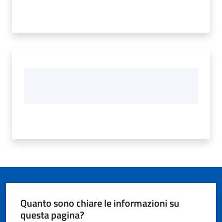
Quanto sono chiare le informazioni su
questa pagina?