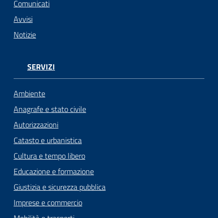
Comunicati
Avvisi
Notizie
SERVIZI
Ambiente
Anagrafe e stato civile
Autorizzazioni
Catasto e urbanistica
Cultura e tempo libero
Educazione e formazione
Giustizia e sicurezza pubblica
Imprese e commercio