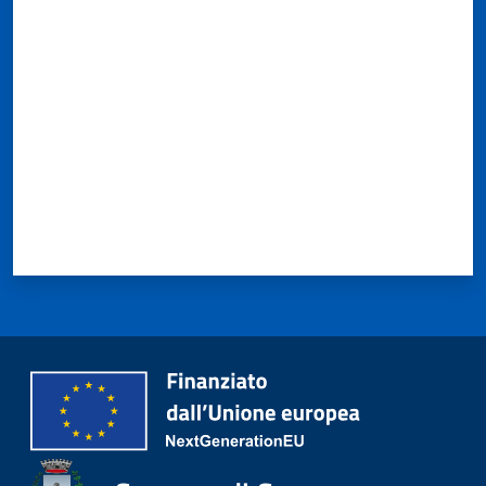
Valuta da 1 a 5 stelle