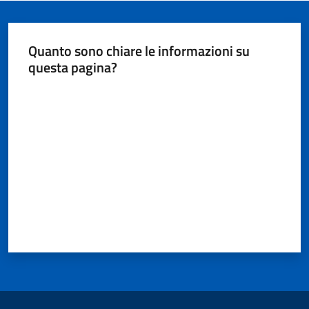
Quanto sono chiare le informazioni su
questa pagina?
Valuta da 1 a 5 stelle