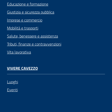
Educazione e formazione
Giustizia e sicurezza pubblica
Imprese e commercio
Mobilità e trasporti
Salute, benessere e assistenza
Tributi, finanze e contravvenzioni
Vita lavorativa
VIVERE CAVEZZO
Luoghi
Eventi