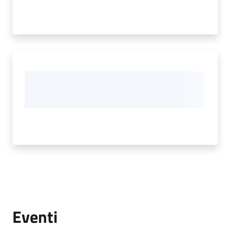
Eventi