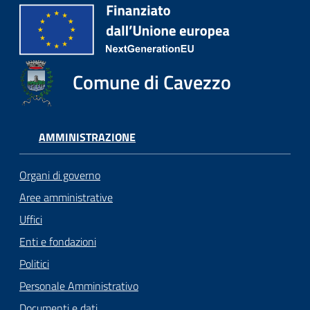
Comune di Cavezzo
AMMINISTRAZIONE
Organi di governo
Aree amministrative
Uffici
Enti e fondazioni
Politici
Personale Amministrativo
Documenti e dati