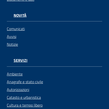
NOVITÀ
Comunicati
Avvisi
Notizie
SERVIZI
Ambiente
Anagrafe e stato civile
Autorizzazioni
Catasto e urbanistica
Cultura e tempo libero