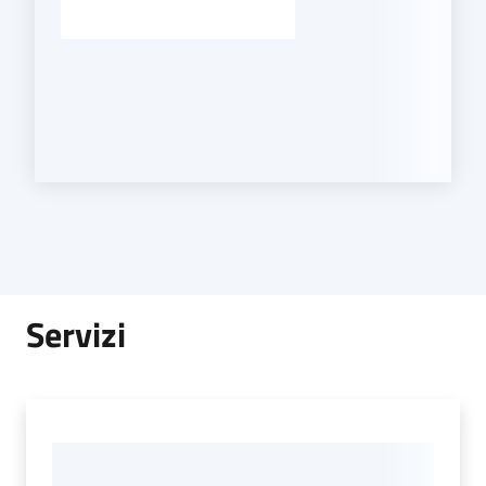
Servizi