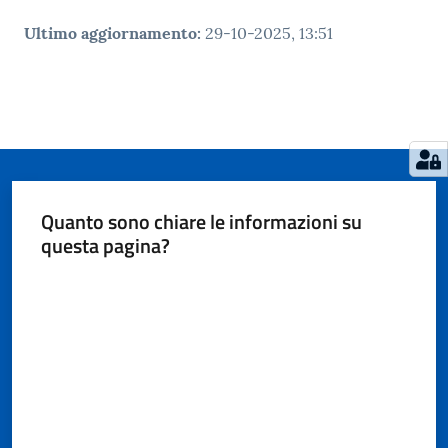
Ultimo aggiornamento
:
29-10-2025, 13:51
Quanto sono chiare le informazioni su
questa pagina?
Valuta da 1 a 5 stelle