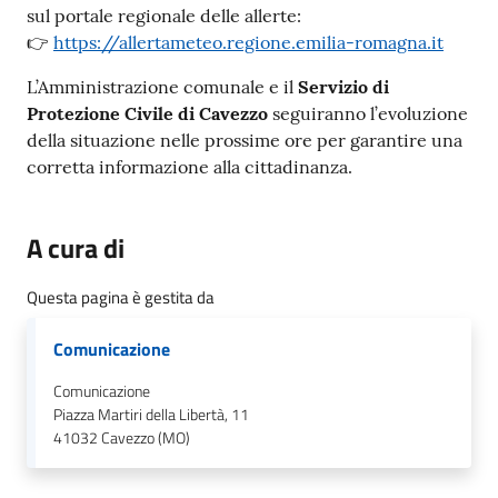
sul portale regionale delle allerte:
👉
https://allertameteo.regione.emilia-romagna.it
L’Amministrazione comunale e il
Servizio di
Protezione Civile di Cavezzo
seguiranno l’evoluzione
della situazione nelle prossime ore per garantire una
corretta informazione alla cittadinanza.
A cura di
Questa pagina è gestita da
Comunicazione
Comunicazione
Piazza Martiri della Libertà, 11
41032
Cavezzo (MO)