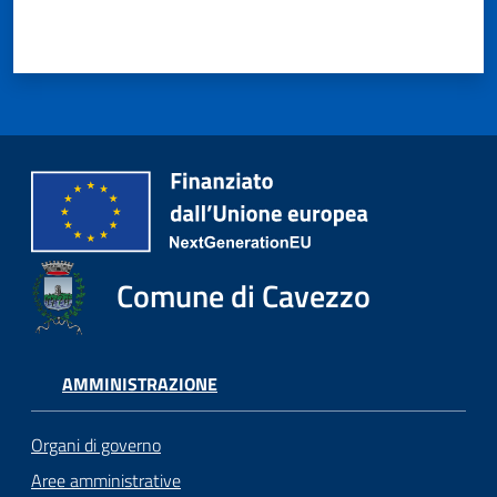
Comune di Cavezzo
AMMINISTRAZIONE
Organi di governo
Aree amministrative