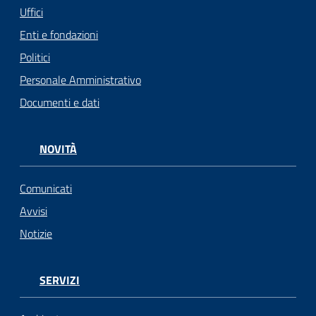
Uffici
Enti e fondazioni
Politici
Personale Amministrativo
Documenti e dati
NOVITÀ
Comunicati
Avvisi
Notizie
SERVIZI