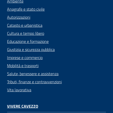
Ambiente
Anagrafe e stato civile
Autorizzazioni
Catasto e urbanistica
Cultura e tempo libero
Educazione e formazione
Giustizia e sicurezza pubblica
Imprese e commercio
Mobilità e trasporti
Salute, benessere e assistenza
Tributi, finanze e contravvenzioni
Vita lavorativa
VIVERE CAVEZZO