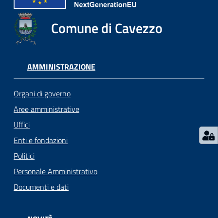
Seguici
Comune di Cavezzo
su
AMMINISTRAZIONE
Organi di governo
Aree amministrative
Uffici
Enti e fondazioni
Politici
Personale Amministrativo
Documenti e dati