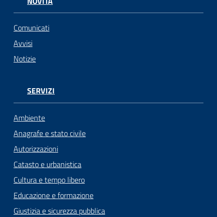
NOVITÀ
Comunicati
Avvisi
Notizie
SERVIZI
Ambiente
Anagrafe e stato civile
Autorizzazioni
Catasto e urbanistica
Cultura e tempo libero
Educazione e formazione
Giustizia e sicurezza pubblica