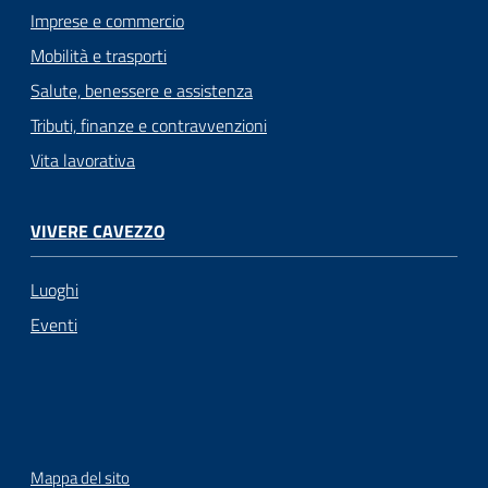
Imprese e commercio
Mobilità e trasporti
Salute, benessere e assistenza
Tributi, finanze e contravvenzioni
Vita lavorativa
VIVERE CAVEZZO
Luoghi
Eventi
Mappa del sito