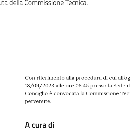
uta della Commissione Tecnica.
Contenuto
Con riferimento alla procedura di cui all’o
18/09/2023 alle ore 08:45 presso la Sede 
Consiglio è convocata la Commissione Tecni
pervenute.
A cura di