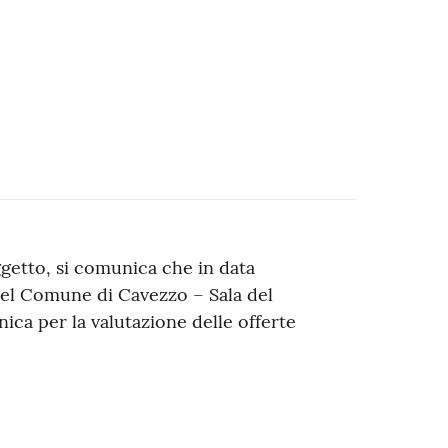
ggetto, si comunica che in data
del Comune di Cavezzo – Sala del
ca per la valutazione delle offerte