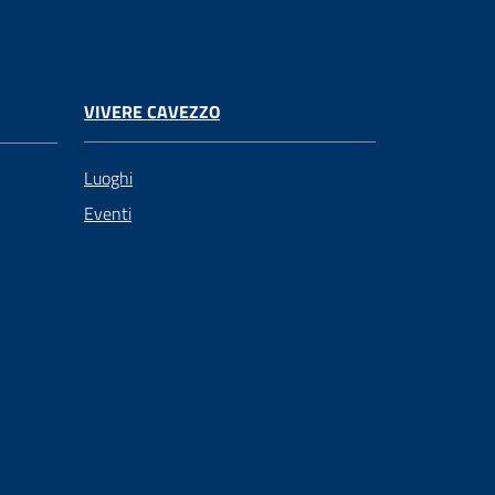
VIVERE CAVEZZO
Luoghi
Eventi