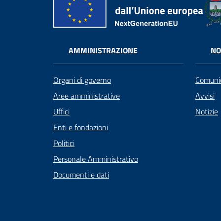
AMMINISTRAZIONE
NO
Organi di governo
Comunic
Aree amministrative
Avvisi
Uffici
Notizie
Enti e fondazioni
Politici
Personale Amministrativo
Documenti e dati