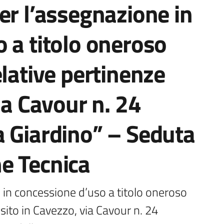
er l’assegnazione in
 a titolo oneroso
elative pertinenze
ia Cavour n. 24
a Giardino” – Seduta
e Tecnica
 in concessione d’uso a titolo oneroso 
sito in Cavezzo, via Cavour n. 24 