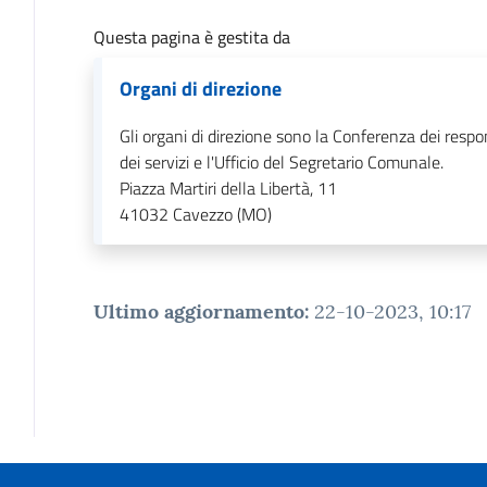
Questa pagina è gestita da
Organi di direzione
Gli organi di direzione sono la Conferenza dei respo
dei servizi e l'Ufficio del Segretario Comunale.
Piazza Martiri della Libertà, 11
41032
Cavezzo (MO)
Ultimo aggiornamento
:
22-10-2023, 10:17