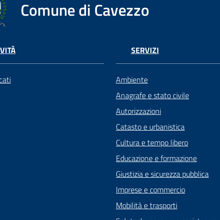
Comune di Cavezzo
VITÀ
SERVIZI
ati
Ambiente
Anagrafe e stato civile
Autorizzazioni
Catasto e urbanistica
Cultura e tempo libero
Educazione e formazione
Giustizia e sicurezza pubblica
Imprese e commercio
Mobilità e trasporti