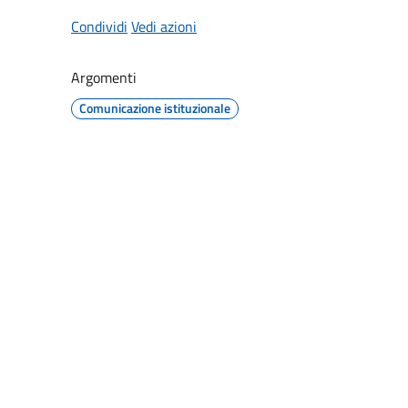
Condividi
Vedi azioni
Argomenti
Comunicazione istituzionale