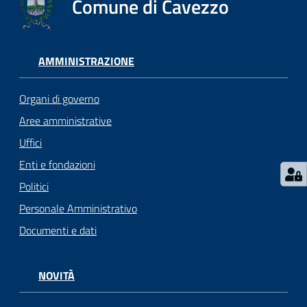
Comune di Cavezzo
Seguici
su
AMMINISTRAZIONE
Organi di governo
Aree amministrative
Uffici
Enti e fondazioni
Politici
Personale Amministrativo
Documenti e dati
NOVITÀ