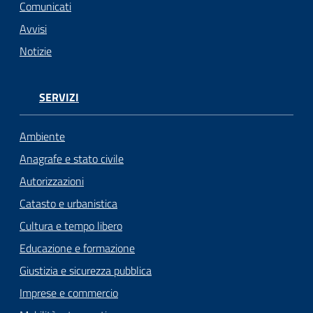
Comunicati
Avvisi
Notizie
SERVIZI
Ambiente
Anagrafe e stato civile
Autorizzazioni
Catasto e urbanistica
Cultura e tempo libero
Educazione e formazione
Giustizia e sicurezza pubblica
Imprese e commercio