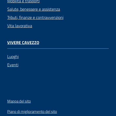
Mobilità e trasporti
Salute, benessere e assistenza
Tributi, finanze e contravvenzioni
Vita lavorativa
VIVERE CAVEZZO
Luoghi
Eventi
Mappa del sito
Piano di miglioramento del sito