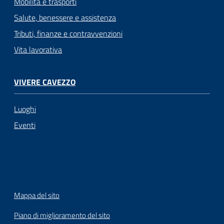
Mobilità e trasporti
Salute, benessere e assistenza
Tributi, finanze e contravvenzioni
Vita lavorativa
VIVERE CAVEZZO
Luoghi
Eventi
Mappa del sito
Piano di miglioramento del sito