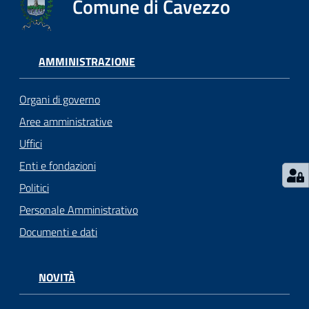
Comune di Cavezzo
Seguici
su
AMMINISTRAZIONE
Organi di governo
Aree amministrative
Uffici
Enti e fondazioni
Politici
Personale Amministrativo
Documenti e dati
NOVITÀ