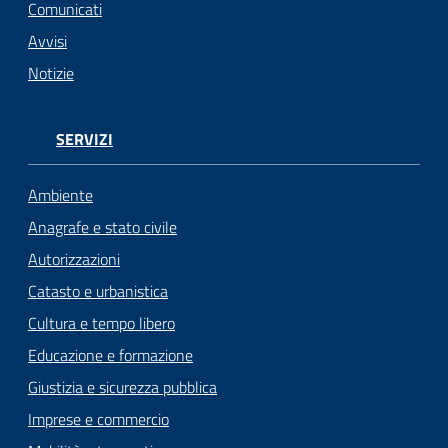
Comunicati
Avvisi
Notizie
SERVIZI
Ambiente
Anagrafe e stato civile
Autorizzazioni
Catasto e urbanistica
Cultura e tempo libero
Educazione e formazione
Giustizia e sicurezza pubblica
Imprese e commercio