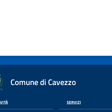
Comune di Cavezzo
VITÀ
SERVIZI