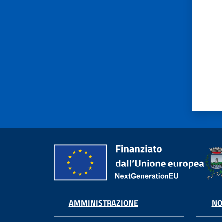
AMMINISTRAZIONE
NO