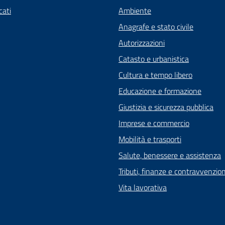
ati
Ambiente
Anagrafe e stato civile
Autorizzazioni
Catasto e urbanistica
Cultura e tempo libero
Educazione e formazione
Giustizia e sicurezza pubblica
Imprese e commercio
Mobilità e trasporti
Salute, benessere e assistenza
Tributi, finanze e contravvenzion
Vita lavorativa