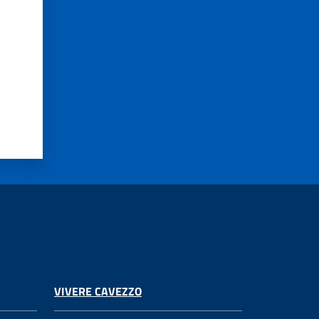
VIVERE CAVEZZO