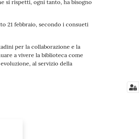
e si rispetti, ogni tanto, ha bisogno
to 21 febbraio,
secondo i consueti
adini per la collaborazione e la
uare a vivere la biblioteca come
evoluzione, al servizio della