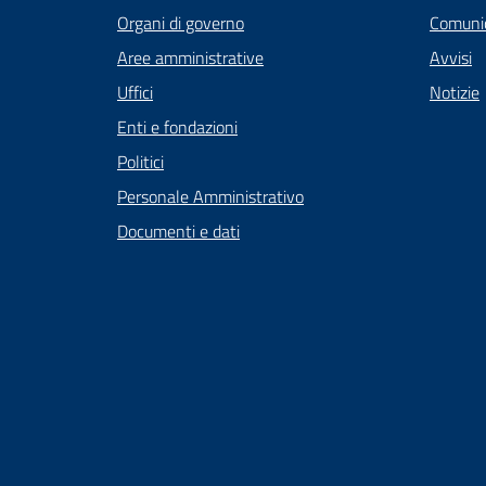
Organi di governo
Comunic
Aree amministrative
Avvisi
Uffici
Notizie
Enti e fondazioni
Politici
Personale Amministrativo
Documenti e dati