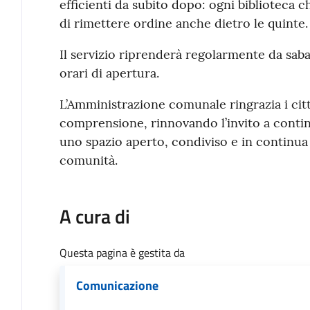
efficienti da subito dopo: ogni biblioteca ch
di rimettere ordine anche dietro le quinte.
Il servizio riprenderà regolarmente da saba
orari di apertura.
L’Amministrazione comunale ringrazia i citt
comprensione, rinnovando l’invito a contin
uno spazio aperto, condiviso e in continua 
comunità.
A cura di
Questa pagina è gestita da
Comunicazione