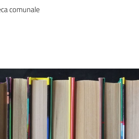
teca comunale