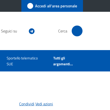
Accedi all'area personale
Seguici su
Cerca
Sportello telematico
Tutti gli
SUE
argomenti...
Condividi
Vedi azioni