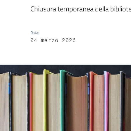
Chiusura temporanea della biblio
Data
:
04 marzo 2026