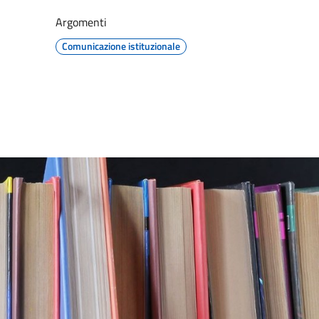
Argomenti
Comunicazione istituzionale