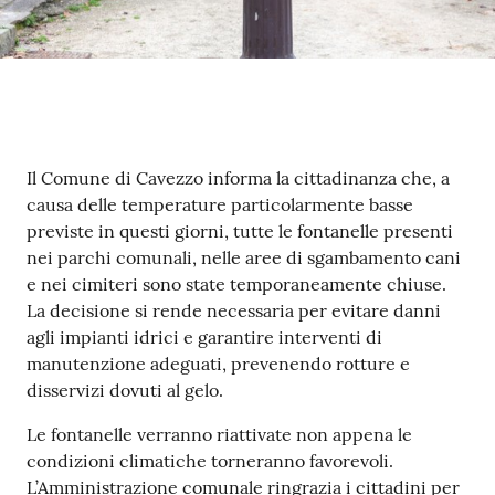
Seguici
su
Contenuto
Il Comune di Cavezzo informa la cittadinanza che, a
causa delle temperature particolarmente basse
previste in questi giorni, tutte le fontanelle presenti
nei parchi comunali, nelle aree di sgambamento cani
e nei cimiteri sono state temporaneamente chiuse.
La decisione si rende necessaria per evitare danni
agli impianti idrici e garantire interventi di
manutenzione adeguati, prevenendo rotture e
disservizi dovuti al gelo.
Le fontanelle verranno riattivate non appena le
condizioni climatiche torneranno favorevoli.
L’Amministrazione comunale ringrazia i cittadini per