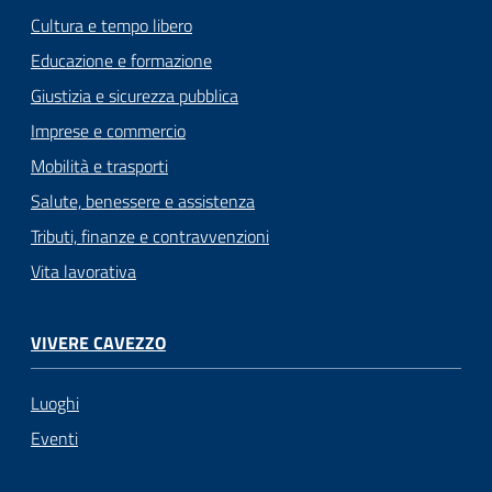
Cultura e tempo libero
Educazione e formazione
Giustizia e sicurezza pubblica
Imprese e commercio
Mobilità e trasporti
Salute, benessere e assistenza
Tributi, finanze e contravvenzioni
Vita lavorativa
VIVERE CAVEZZO
Luoghi
Eventi