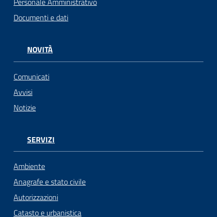
Personale Amministrativo
Documenti e dati
NOVITÀ
Comunicati
Avvisi
Notizie
SERVIZI
Ambiente
Anagrafe e stato civile
Autorizzazioni
Catasto e urbanistica