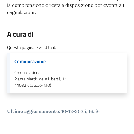
la comprensione e resta a disposizione per eventuali
segnalazioni.
A cura di
Questa pagina è gestita da
Comunicazione
Comunicazione
Piazza Martiri della Libertà, 11
41032
Cavezzo (MO)
Ultimo aggiornamento
:
10-12-2025, 16:56