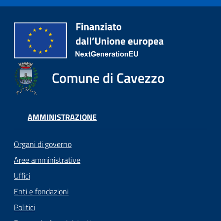
Comune di Cavezzo
AMMINISTRAZIONE
Organi di governo
Aree amministrative
Uffici
Enti e fondazioni
Politici