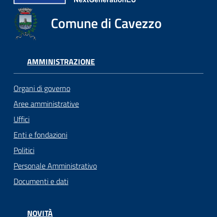
Comune di Cavezzo
AMMINISTRAZIONE
Organi di governo
Aree amministrative
Uffici
Enti e fondazioni
Politici
Personale Amministrativo
Documenti e dati
NOVITÀ