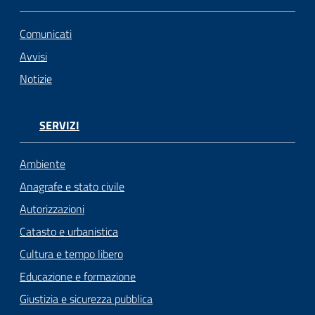
Comunicati
Avvisi
Notizie
SERVIZI
Ambiente
Anagrafe e stato civile
Autorizzazioni
Catasto e urbanistica
Cultura e tempo libero
Educazione e formazione
Giustizia e sicurezza pubblica