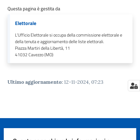
Questa pagina è gestita da
Elettorale
L'Ufficio Elettorale si occupa della commissione elettorale e
della tenuta e aggiornamento delle liste elettorali.
Piazza Martiri della Libertà, 11
41032
Cavezzo (MO)
Ultimo aggiornamento
:
12-11-2024, 07:23