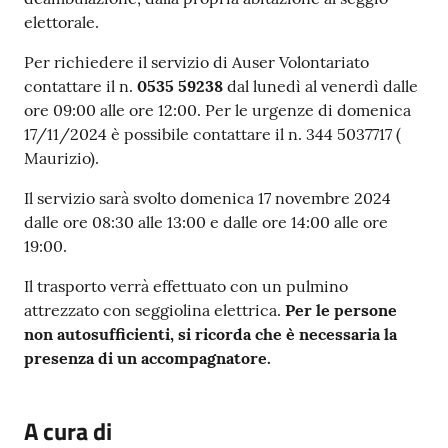
elettorale.
Per richiedere il servizio di Auser Volontariato
contattare il n.
0535 59238
dal lunedì al venerdì dalle
ore 09:00 alle ore 12:00. Per le urgenze di domenica
17/11/2024 è possibile contattare il n. 344 5037717 (
Maurizio).
Il servizio sarà svolto domenica 17 novembre 2024
dalle ore 08:30 alle 13:00 e dalle ore 14:00 alle ore
19:00.
Il trasporto verrà effettuato con un pulmino
attrezzato con seggiolina elettrica.
Per le persone
non autosufficienti, si ricorda che è necessaria la
presenza di un accompagnatore.
A cura di