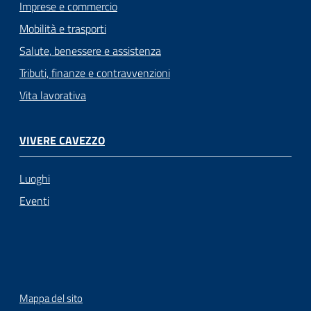
Imprese e commercio
Mobilità e trasporti
Salute, benessere e assistenza
Tributi, finanze e contravvenzioni
Vita lavorativa
VIVERE CAVEZZO
Luoghi
Eventi
Mappa del sito