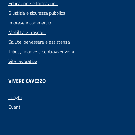
Educazione e formazione
Giustizia e sicurezza pubblica
Imprese e commercio
Mobilità e trasporti
Salute, benessere e assistenza
Tributi, finanze e contravvenzioni
Vita lavorativa
VIVERE CAVEZZO
Luoghi
Eventi