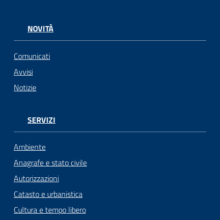
NOVITÀ
Comunicati
Avvisi
Notizie
SERVIZI
Ambiente
Anagrafe e stato civile
Autorizzazioni
Catasto e urbanistica
Cultura e tempo libero