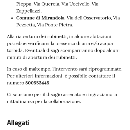
Pioppa, Via Quercia, Via Uccivello, Via
Zappellazzi.
Comune di Mirandola
: Via dell'Osservatorio, Via
Pezzetta, Via Ponte Pietra.
Alla riapertura dei rubinetti, in alcune abitazioni
potrebbe verificarsi la presenza di aria e/o acqua
torbida. Eventuali disagi scompariranno dopo alcuni
minuti di apertura dei rubinetti.
In caso di maltempo, l'intervento sarà riprogrammato.
Per ulteriori informazioni, è possibile contattare il
numero
800553445
.
Ci scusiamo per il disagio arrecato e ringraziamo la
cittadinanza per la collaborazione.
Allegati