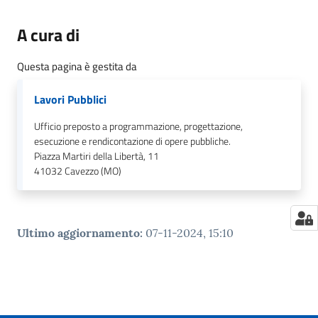
A cura di
Questa pagina è gestita da
Lavori Pubblici
Ufficio preposto a programmazione, progettazione,
esecuzione e rendicontazione di opere pubbliche.
Piazza Martiri della Libertà, 11
41032
Cavezzo (MO)
Ultimo aggiornamento
:
07-11-2024, 15:10