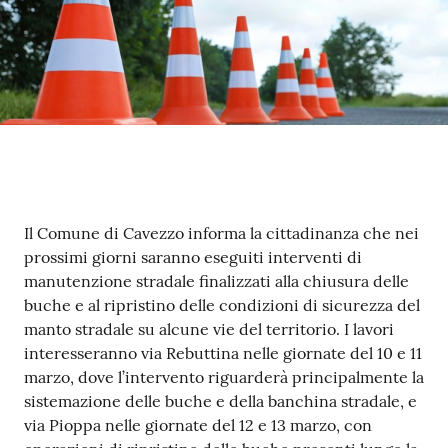
Seguici
su
Contenuto
Il Comune di Cavezzo informa la cittadinanza che nei
prossimi giorni saranno eseguiti interventi di
manutenzione stradale finalizzati alla chiusura delle
buche e al ripristino delle condizioni di sicurezza del
manto stradale su alcune vie del territorio. I lavori
interesseranno via Rebuttina nelle giornate del 10 e 11
marzo, dove l’intervento riguarderà principalmente la
sistemazione delle buche e della banchina stradale, e
via Pioppa nelle giornate del 12 e 13 marzo, con