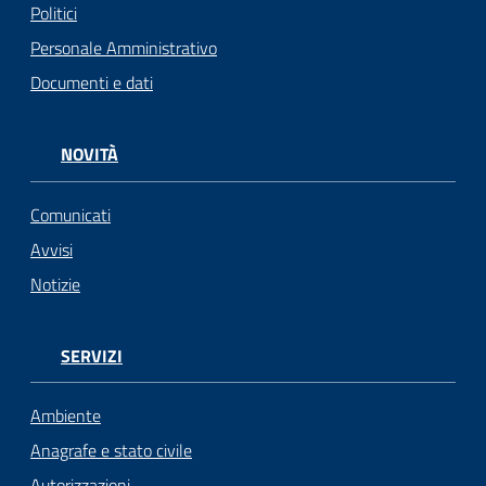
Politici
Personale Amministrativo
Documenti e dati
NOVITÀ
Comunicati
Avvisi
Notizie
SERVIZI
Ambiente
Anagrafe e stato civile
Autorizzazioni