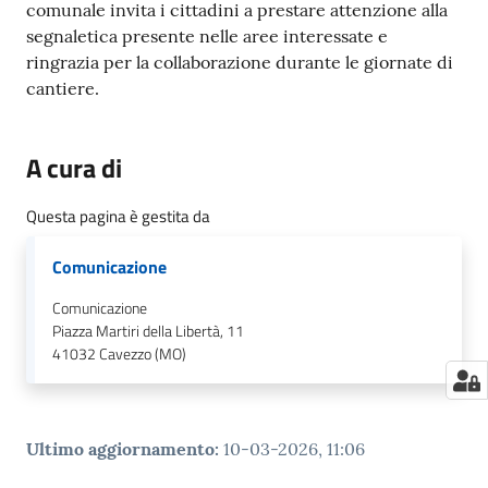
comunale invita i cittadini a prestare attenzione alla
segnaletica presente nelle aree interessate e
ringrazia per la collaborazione durante le giornate di
cantiere.
A cura di
Questa pagina è gestita da
Comunicazione
Comunicazione
Piazza Martiri della Libertà, 11
41032
Cavezzo (MO)
Ultimo aggiornamento
:
10-03-2026, 11:06