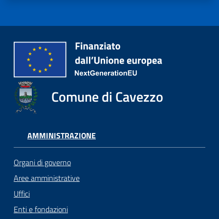
Comune di Cavezzo
AMMINISTRAZIONE
Organi di governo
Aree amministrative
Uffici
Enti e fondazioni