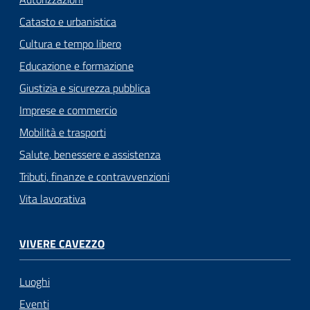
Catasto e urbanistica
Cultura e tempo libero
Educazione e formazione
Giustizia e sicurezza pubblica
Imprese e commercio
Mobilità e trasporti
Salute, benessere e assistenza
Tributi, finanze e contravvenzioni
Vita lavorativa
VIVERE CAVEZZO
Luoghi
Eventi