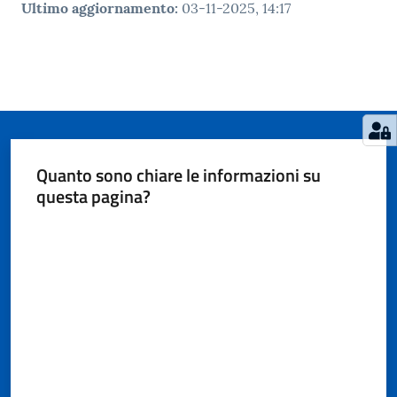
Ultimo aggiornamento
:
03-11-2025, 14:17
Quanto sono chiare le informazioni su
questa pagina?
Valuta da 1 a 5 stelle