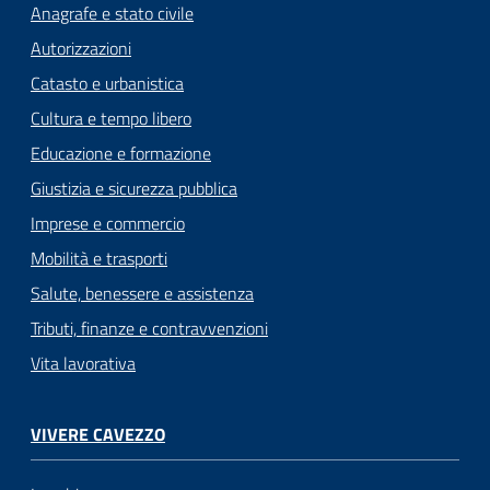
Anagrafe e stato civile
Autorizzazioni
Catasto e urbanistica
Cultura e tempo libero
Educazione e formazione
Giustizia e sicurezza pubblica
Imprese e commercio
Mobilità e trasporti
Salute, benessere e assistenza
Tributi, finanze e contravvenzioni
Vita lavorativa
VIVERE CAVEZZO