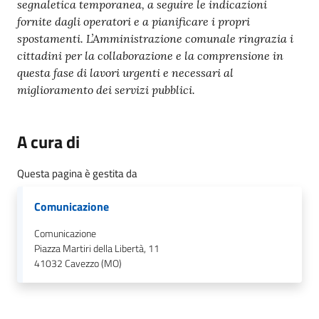
segnaletica temporanea, a seguire le indicazioni
fornite dagli operatori e a pianificare i propri
spostamenti. L’Amministrazione comunale ringrazia i
cittadini per la collaborazione e la comprensione in
questa fase di lavori urgenti e necessari al
miglioramento dei servizi pubblici.
A cura di
Questa pagina è gestita da
Comunicazione
Comunicazione
Piazza Martiri della Libertà, 11
41032
Cavezzo (MO)