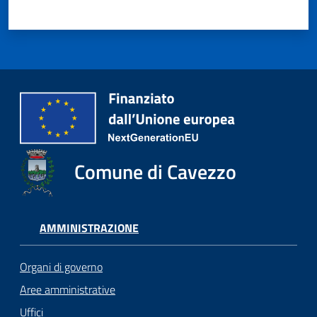
Comune di Cavezzo
AMMINISTRAZIONE
Organi di governo
Aree amministrative
Uffici