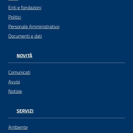
Enti e fondazioni
Politici
Personale Amministrativo
Documenti e dati
NOVITÀ
Comunicati
Avvisi
Notizie
SERVIZI
Ambiente