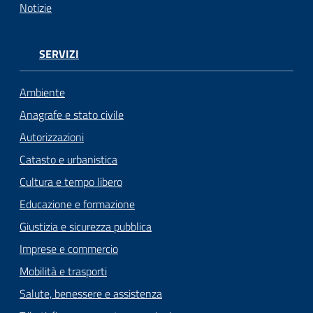
Notizie
SERVIZI
Ambiente
Anagrafe e stato civile
Autorizzazioni
Catasto e urbanistica
Cultura e tempo libero
Educazione e formazione
Giustizia e sicurezza pubblica
Imprese e commercio
Mobilità e trasporti
Salute, benessere e assistenza