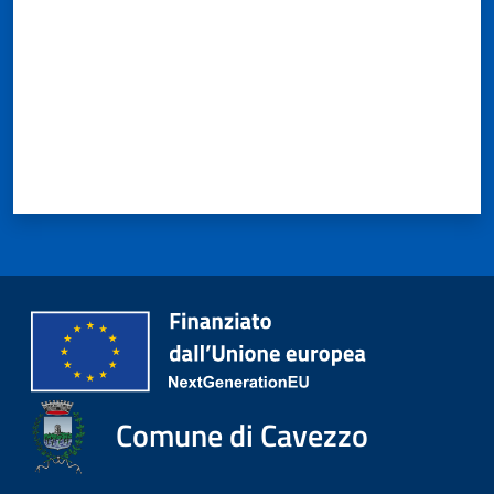
Comune di Cavezzo