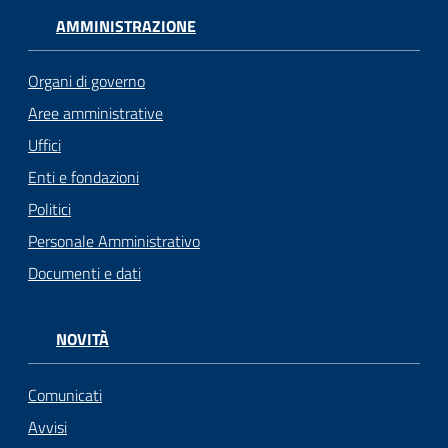
AMMINISTRAZIONE
Organi di governo
Aree amministrative
Uffici
Enti e fondazioni
Politici
Personale Amministrativo
Documenti e dati
NOVITÀ
Comunicati
Avvisi