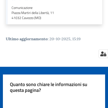
Comunicazione
Piazza Martiri della Libertà, 11
41032
Cavezzo (MO)
Ultimo aggiornamento
:
20-10-2025, 15:19
Quanto sono chiare le informazioni su
questa pagina?
Valuta da 1 a 5 stelle