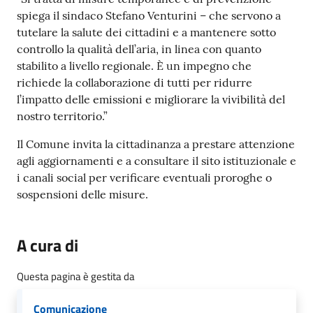
spiega il sindaco Stefano Venturini – che servono a
tutelare la salute dei cittadini e a mantenere sotto
controllo la qualità dell’aria, in linea con quanto
stabilito a livello regionale. È un impegno che
richiede la collaborazione di tutti per ridurre
l’impatto delle emissioni e migliorare la vivibilità del
nostro territorio.”
Il Comune invita la cittadinanza a prestare attenzione
agli aggiornamenti e a consultare il sito istituzionale e
i canali social per verificare eventuali proroghe o
sospensioni delle misure.
A cura di
Questa pagina è gestita da
Comunicazione