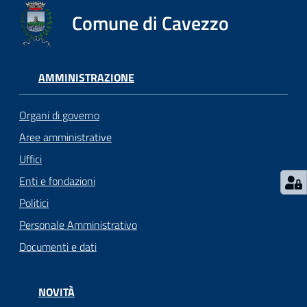
Comune di Cavezzo
Seguici
su
AMMINISTRAZIONE
Organi di governo
Aree amministrative
Uffici
Enti e fondazioni
Politici
Personale Amministrativo
Documenti e dati
NOVITÀ