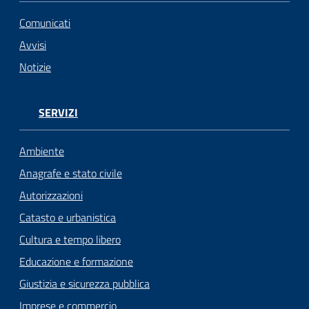
Comunicati
Avvisi
Notizie
SERVIZI
Ambiente
Anagrafe e stato civile
Autorizzazioni
Catasto e urbanistica
Cultura e tempo libero
Educazione e formazione
Giustizia e sicurezza pubblica
Imprese e commercio