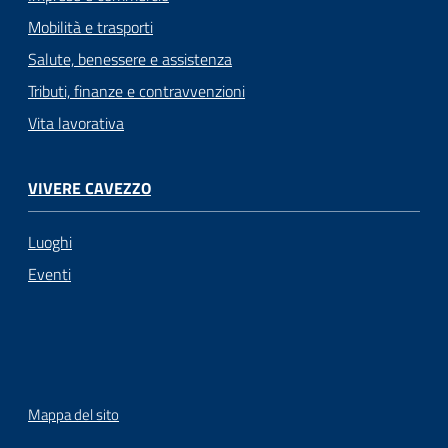
Mobilità e trasporti
Salute, benessere e assistenza
Tributi, finanze e contravvenzioni
Vita lavorativa
VIVERE CAVEZZO
Luoghi
Eventi
Mappa del sito