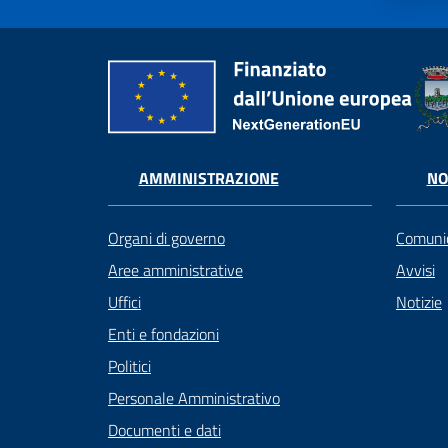
AMMINISTRAZIONE
NO
Organi di governo
Comunic
Aree amministrative
Avvisi
Uffici
Notizie
Enti e fondazioni
Politici
Personale Amministrativo
Documenti e dati