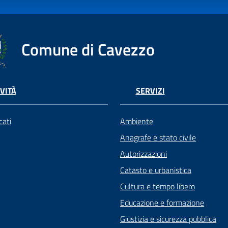
Comune di Cavezzo
VITÀ
SERVIZI
ati
Ambiente
Anagrafe e stato civile
Autorizzazioni
Catasto e urbanistica
Cultura e tempo libero
Educazione e formazione
Giustizia e sicurezza pubblica