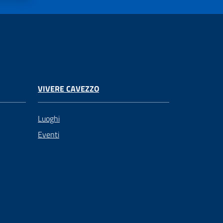
VIVERE CAVEZZO
Luoghi
Eventi