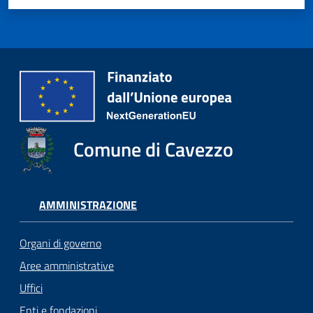
Comune di Cavezzo
AMMINISTRAZIONE
Organi di governo
Aree amministrative
Uffici
Enti e fondazioni