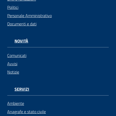
Politici
Personale Amministrativo
Documenti e dati
NOVITÀ
Comunicati
Avvisi
Notizie
SERVIZI
Ambiente
Anagrafe e stato civile