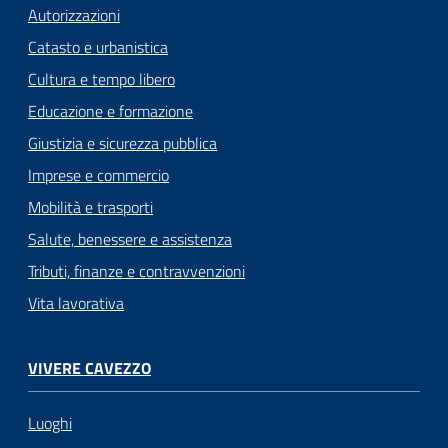
Autorizzazioni
Catasto e urbanistica
Cultura e tempo libero
Educazione e formazione
Giustizia e sicurezza pubblica
Imprese e commercio
Mobilità e trasporti
Salute, benessere e assistenza
Tributi, finanze e contravvenzioni
Vita lavorativa
VIVERE CAVEZZO
Luoghi