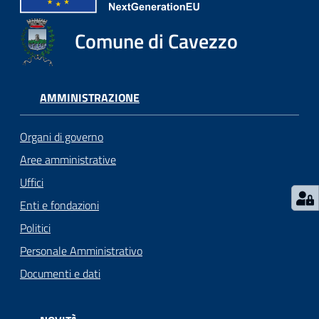
Seguici
Comune di Cavezzo
su
AMMINISTRAZIONE
Organi di governo
Aree amministrative
Uffici
Enti e fondazioni
Politici
Personale Amministrativo
Documenti e dati