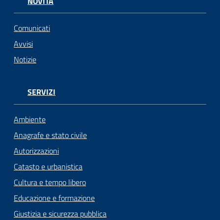
NOVITÀ
Comunicati
Avvisi
Notizie
SERVIZI
Ambiente
Anagrafe e stato civile
Autorizzazioni
Catasto e urbanistica
Cultura e tempo libero
Educazione e formazione
Giustizia e sicurezza pubblica