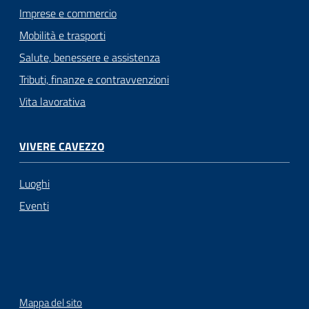
Imprese e commercio
Mobilità e trasporti
Salute, benessere e assistenza
Tributi, finanze e contravvenzioni
Vita lavorativa
VIVERE CAVEZZO
Luoghi
Eventi
Mappa del sito