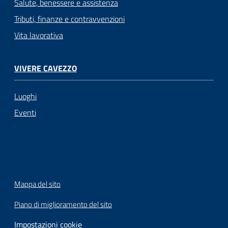
Salute, benessere e assistenza
Tributi, finanze e contravvenzioni
Vita lavorativa
VIVERE CAVEZZO
Luoghi
Eventi
Mappa del sito
Piano di miglioramento del sito
Impostazioni cookie