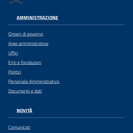
AMMINISTRAZIONE
Organi di governo
Aree amministrative
Uffici
Enti e fondazioni
Politici
Personale Amministrativo
Documenti e dati
NOVITÀ
Comunicati