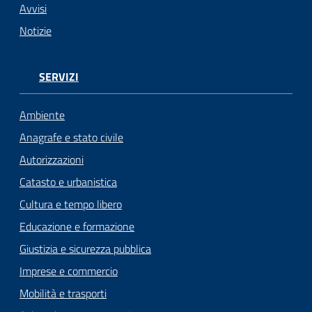
Avvisi
Notizie
SERVIZI
Ambiente
Anagrafe e stato civile
Autorizzazioni
Catasto e urbanistica
Cultura e tempo libero
Educazione e formazione
Giustizia e sicurezza pubblica
Imprese e commercio
Mobilità e trasporti