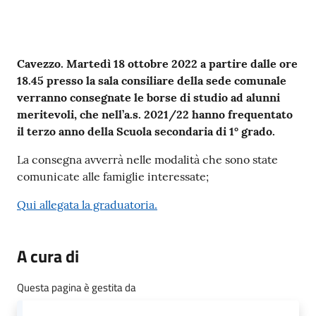
Seguici
su
Contenuto
Cavezzo. Martedì 18 ottobre 2022 a partire dalle ore
18.45 presso la sala consiliare della sede comunale
verranno consegnate le borse di studio ad alunni
meritevoli, che nell’a.s. 2021/22 hanno frequentato
il terzo anno della Scuola secondaria di 1° grado.
La consegna avverrà nelle modalità che sono state
comunicate alle famiglie interessate;
Qui allegata la graduatoria.
A cura di
Questa pagina è gestita da