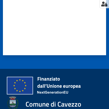
Comune di Cavezzo