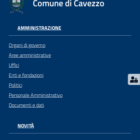
Comune di Cavezzo
Seguici
su
AMMINISTRAZIONE
Organi di governo
Aree amministrative
Uffici
Enti e fondazioni
Politici
Personale Amministrativo
Documenti e dati
NOVITÀ