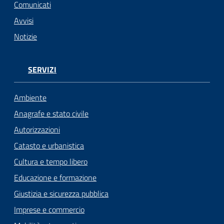
Comunicati
Avvisi
Notizie
SERVIZI
Ambiente
Anagrafe e stato civile
Autorizzazioni
Catasto e urbanistica
Cultura e tempo libero
Educazione e formazione
Giustizia e sicurezza pubblica
Imprese e commercio