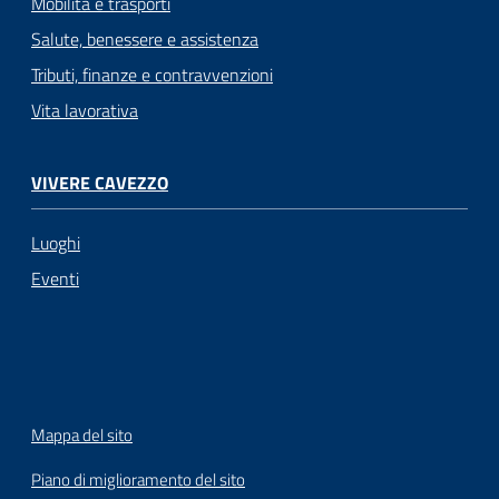
Mobilità e trasporti
Salute, benessere e assistenza
Tributi, finanze e contravvenzioni
Vita lavorativa
VIVERE CAVEZZO
Luoghi
Eventi
Mappa del sito
Piano di miglioramento del sito