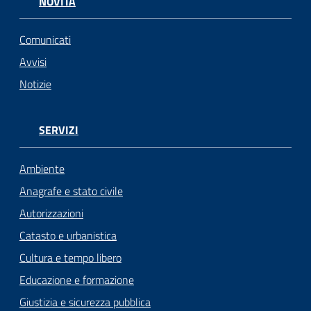
NOVITÀ
Comunicati
Avvisi
Notizie
SERVIZI
Ambiente
Anagrafe e stato civile
Autorizzazioni
Catasto e urbanistica
Cultura e tempo libero
Educazione e formazione
Giustizia e sicurezza pubblica