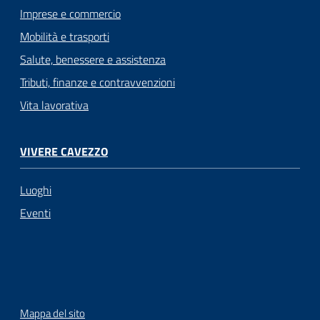
Imprese e commercio
Mobilità e trasporti
Salute, benessere e assistenza
Tributi, finanze e contravvenzioni
Vita lavorativa
VIVERE CAVEZZO
Luoghi
Eventi
Mappa del sito