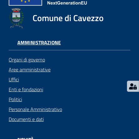
Seguici
Comune di Cavezzo
su
AMMINISTRAZIONE
Organi di governo
Aree amministrative
Uffici
Enti e fondazioni
Politici
Personale Amministrativo
Documenti e dati