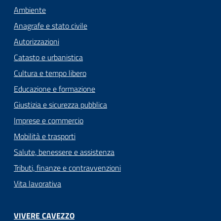
Ambiente
Anagrafe e stato civile
Autorizzazioni
Catasto e urbanistica
Cultura e tempo libero
Educazione e formazione
Giustizia e sicurezza pubblica
Imprese e commercio
Mobilità e trasporti
Salute, benessere e assistenza
Tributi, finanze e contravvenzioni
Vita lavorativa
VIVERE CAVEZZO