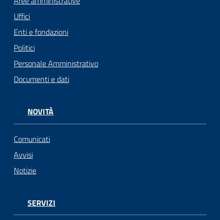
Aree amministrative
Uffici
Enti e fondazioni
Politici
Personale Amministrativo
Documenti e dati
NOVITÀ
Comunicati
Avvisi
Notizie
SERVIZI