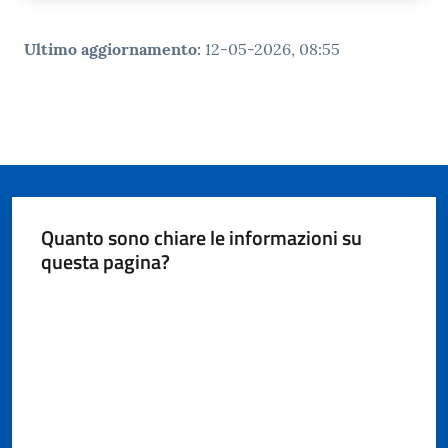
Ultimo aggiornamento
:
12-05-2026, 08:55
Quanto sono chiare le informazioni su
questa pagina?
Valuta da 1 a 5 stelle