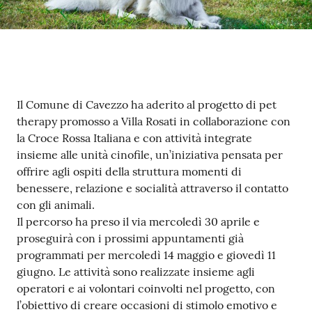
Seguici
su
Contenuto
Il Comune di Cavezzo ha aderito al progetto di pet
therapy promosso a Villa Rosati in collaborazione con
la Croce Rossa Italiana e con attività integrate
insieme alle unità cinofile, un’iniziativa pensata per
offrire agli ospiti della struttura momenti di
benessere, relazione e socialità attraverso il contatto
con gli animali.
Il percorso ha preso il via mercoledì 30 aprile e
proseguirà con i prossimi appuntamenti già
programmati per mercoledì 14 maggio e giovedì 11
giugno. Le attività sono realizzate insieme agli
operatori e ai volontari coinvolti nel progetto, con
l’obiettivo di creare occasioni di stimolo emotivo e