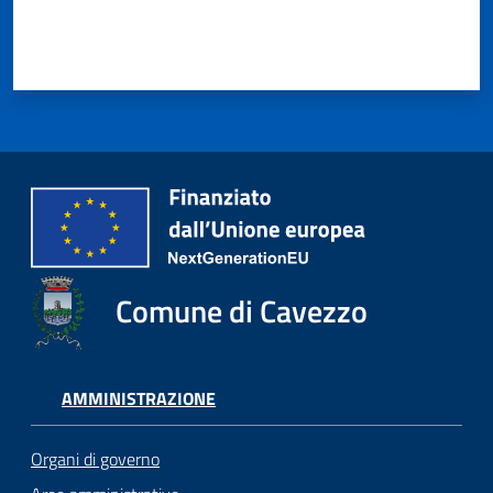
Comune di Cavezzo
AMMINISTRAZIONE
Organi di governo