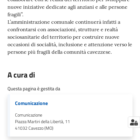
nuove iniziative dedicate agli anziani e alle persone
fragili”.
L’amministrazione comunale continuerà infatti a
confrontarsi con associazioni, strutture e realtà
sociosanitarie del territorio per costruire nuove
occasioni di socialità, inclusione e attenzione verso le
persone più fragili della comunità cavezzese.
A cura di
Questa pagina è gestita da
Comunicazione
Comunicazione
Piazza Martiri della Libertà, 11
41032
Cavezzo (MO)