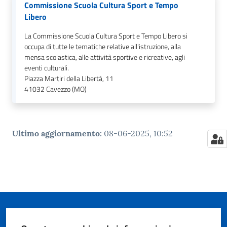
Commissione Scuola Cultura Sport e Tempo
Libero
La Commissione Scuola Cultura Sport e Tempo Libero si
occupa di tutte le tematiche relative all'istruzione, alla
mensa scolastica, alle attività sportive e ricreative, agli
eventi culturali.
Piazza Martiri della Libertà, 11
41032
Cavezzo (MO)
Ultimo aggiornamento
:
08-06-2025, 10:52