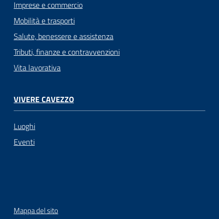
Imprese e commercio
Mobilità e trasporti
Salute, benessere e assistenza
Tributi, finanze e contravvenzioni
Vita lavorativa
VIVERE CAVEZZO
Luoghi
Eventi
Mappa del sito