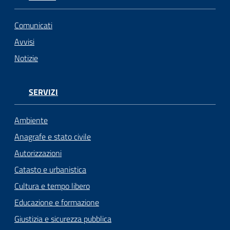
Comunicati
Avvisi
Notizie
SERVIZI
Ambiente
Anagrafe e stato civile
Autorizzazioni
Catasto e urbanistica
Cultura e tempo libero
Educazione e formazione
Giustizia e sicurezza pubblica