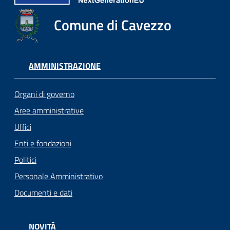
Comune di Cavezzo
AMMINISTRAZIONE
Organi di governo
Aree amministrative
Uffici
Enti e fondazioni
Politici
Personale Amministrativo
Documenti e dati
NOVITÀ