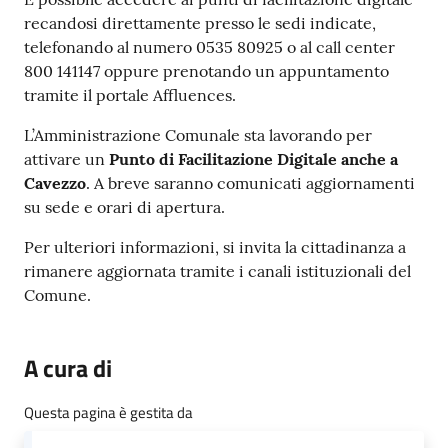
recandosi direttamente presso le sedi indicate,
telefonando al numero 0535 80925 o al call center
800 141147 oppure prenotando un appuntamento
tramite il portale Affluences.
L’Amministrazione Comunale sta lavorando per
attivare un
Punto di Facilitazione Digitale anche a
Cavezzo
. A breve saranno comunicati aggiornamenti
su sede e orari di apertura.
Per ulteriori informazioni, si invita la cittadinanza a
rimanere aggiornata tramite i canali istituzionali del
Comune.
A cura di
Questa pagina è gestita da