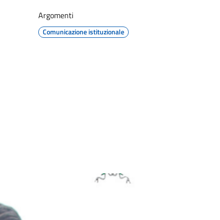
Argomenti
Comunicazione istituzionale