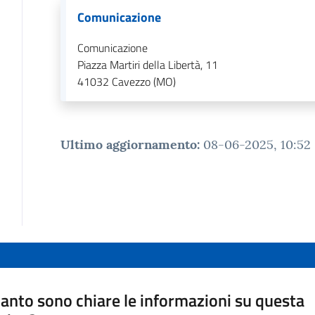
Comunicazione
Comunicazione
Piazza Martiri della Libertà, 11
41032
Cavezzo (MO)
Ultimo aggiornamento
:
08-06-2025, 10:52
anto sono chiare le informazioni su questa