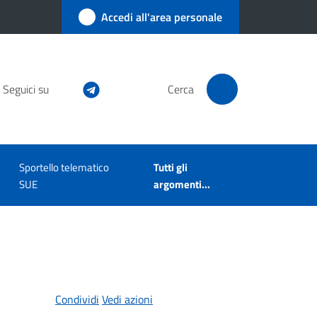
Accedi all'area personale
Seguici su
Cerca
Sportello telematico
Tutti gli
SUE
argomenti...
Condividi
Vedi azioni