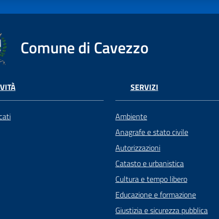
Comune di Cavezzo
VITÀ
SERVIZI
ati
Ambiente
Anagrafe e stato civile
Autorizzazioni
Catasto e urbanistica
Cultura e tempo libero
Educazione e formazione
Giustizia e sicurezza pubblica