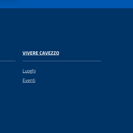
VIVERE CAVEZZO
Luoghi
Eventi