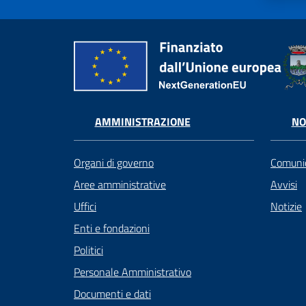
AMMINISTRAZIONE
NO
Organi di governo
Comunic
Aree amministrative
Avvisi
Uffici
Notizie
Enti e fondazioni
Politici
Personale Amministrativo
Documenti e dati