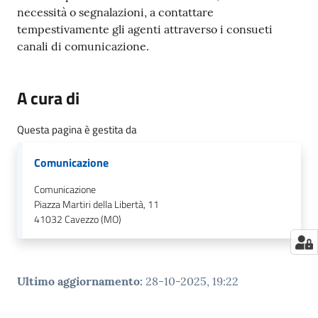
necessità o segnalazioni, a contattare
tempestivamente gli agenti attraverso i consueti
canali di comunicazione.
A cura di
Questa pagina è gestita da
Comunicazione
Comunicazione
Piazza Martiri della Libertà, 11
41032
Cavezzo (MO)
Ultimo aggiornamento
:
28-10-2025, 19:22