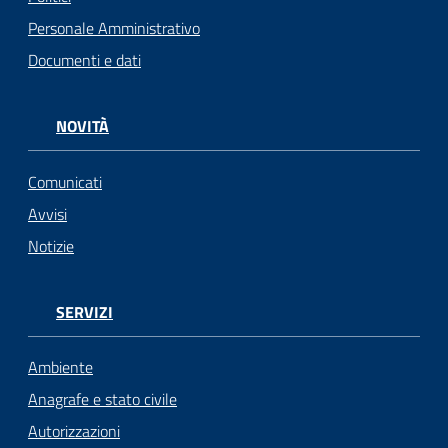
Personale Amministrativo
Documenti e dati
NOVITÀ
Comunicati
Avvisi
Notizie
SERVIZI
Ambiente
Anagrafe e stato civile
Autorizzazioni