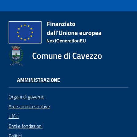
Comune di Cavezzo
AMMINISTRAZIONE
Organi di governo
Aree amministrative
Uffici
Enti e fondazioni
Politici