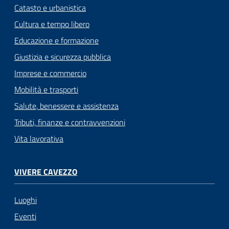
Catasto e urbanistica
Cultura e tempo libero
Educazione e formazione
Giustizia e sicurezza pubblica
Imprese e commercio
Mobilità e trasporti
Salute, benessere e assistenza
Tributi, finanze e contravvenzioni
Vita lavorativa
VIVERE CAVEZZO
Luoghi
Eventi