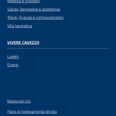
Mobilità e trasporti
Salute, benessere e assistenza
Tributi, finanze e contravvenzioni
Vita lavorativa
VIVERE CAVEZZO
Luoghi
Eventi
Mappa del sito
Piano di miglioramento del sito