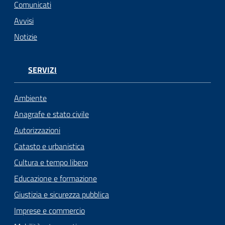
Comunicati
Avvisi
Notizie
SERVIZI
Ambiente
Anagrafe e stato civile
Autorizzazioni
Catasto e urbanistica
Cultura e tempo libero
Educazione e formazione
Giustizia e sicurezza pubblica
Imprese e commercio