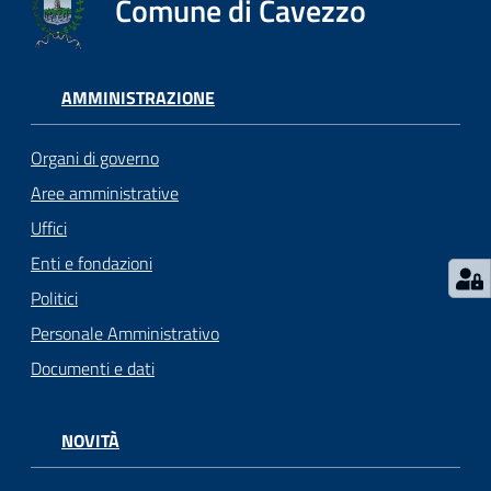
Comune di Cavezzo
Seguici
su
AMMINISTRAZIONE
Organi di governo
Aree amministrative
Uffici
Enti e fondazioni
Politici
Personale Amministrativo
Documenti e dati
NOVITÀ