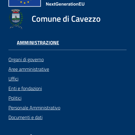
Comune di Cavezzo
AMMINISTRAZIONE
Organi di governo
Aree amministrative
Uffici
Enti e fondazioni
Politici
Personale Amministrativo
Documenti e dati