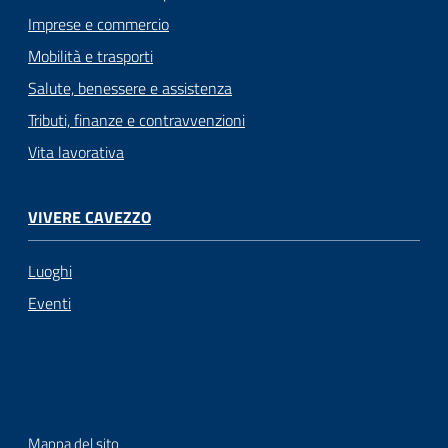
Imprese e commercio
Mobilità e trasporti
Salute, benessere e assistenza
Tributi, finanze e contravvenzioni
Vita lavorativa
VIVERE CAVEZZO
Luoghi
Eventi
Mappa del sito