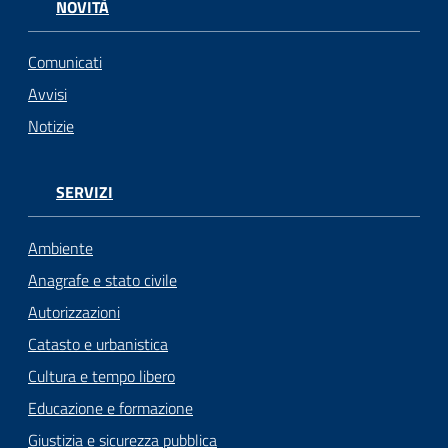
NOVITÀ
Comunicati
Avvisi
Notizie
SERVIZI
Ambiente
Anagrafe e stato civile
Autorizzazioni
Catasto e urbanistica
Cultura e tempo libero
Educazione e formazione
Giustizia e sicurezza pubblica