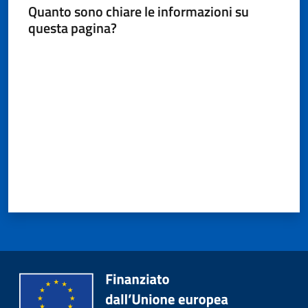
Quanto sono chiare le informazioni su
questa pagina?
Valuta da 1 a 5 stelle