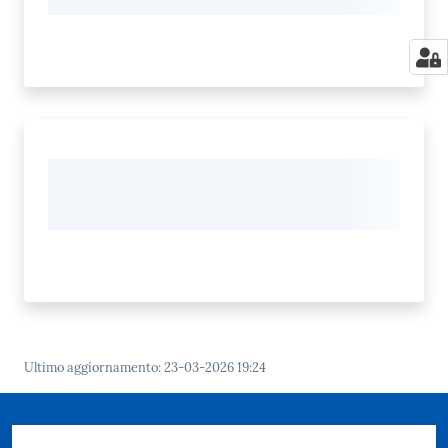
Ultimo aggiornamento
:
23-03-2026 19:24