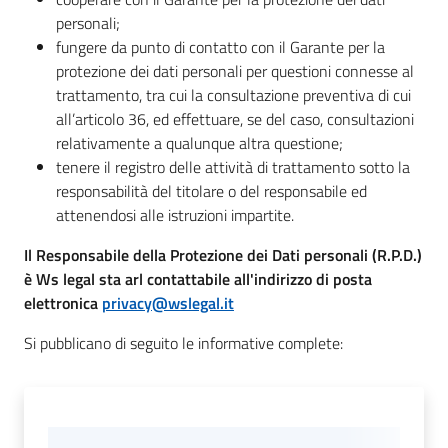
personali;
Seguici
fungere da punto di contatto con il Garante per la
su
protezione dei dati personali per questioni connesse al
trattamento, tra cui la consultazione preventiva di cui
all’articolo 36, ed effettuare, se del caso, consultazioni
relativamente a qualunque altra questione;
tenere il registro delle attività di trattamento sotto la
responsabilità del titolare o del responsabile ed
attenendosi alle istruzioni impartite.
Il Responsabile della Protezione dei Dati personali (R.P.D.)
è
Ws legal sta arl contattabile all'indirizzo di posta
elettronica
privacy@wslegal.it
Si pubblicano di seguito le informative complete: