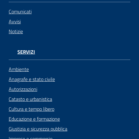
Comunicati
Avvisi
Notizie
SERVIZI
Ambiente
Anagrafe e stato civile
Autorizzazioni
Catasto e urbanistica
Cultura e tempo libero
Educazione e formazione
Giustizia e sicurezza pubblica
Imprese e commercio