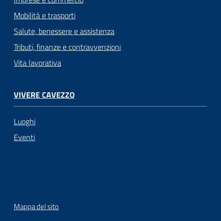
Mobilità e trasporti
Salute, benessere e assistenza
Tributi, finanze e contravvenzioni
Vita lavorativa
VIVERE CAVEZZO
Luoghi
Eventi
Mappa del sito