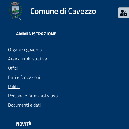
Comune di Cavezzo
AMMINISTRAZIONE
Organi di governo
Aree amministrative
Uffici
Enti e fondazioni
Politici
Personale Amministrativo
Documenti e dati
NOVITÀ