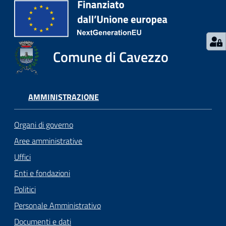
Comune di Cavezzo
AMMINISTRAZIONE
Organi di governo
Aree amministrative
Uffici
Enti e fondazioni
Politici
Personale Amministrativo
Documenti e dati