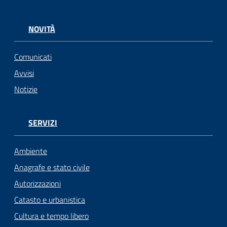
NOVITÀ
Comunicati
Avvisi
Notizie
SERVIZI
Ambiente
Anagrafe e stato civile
Autorizzazioni
Catasto e urbanistica
Cultura e tempo libero