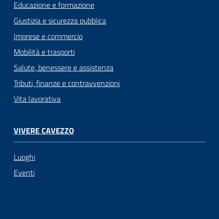
Educazione e formazione
Giustizia e sicurezza pubblica
Imprese e commercio
Mobilità e trasporti
Salute, benessere e assistenza
Tributi, finanze e contravvenzioni
Vita lavorativa
VIVERE CAVEZZO
Luoghi
Eventi