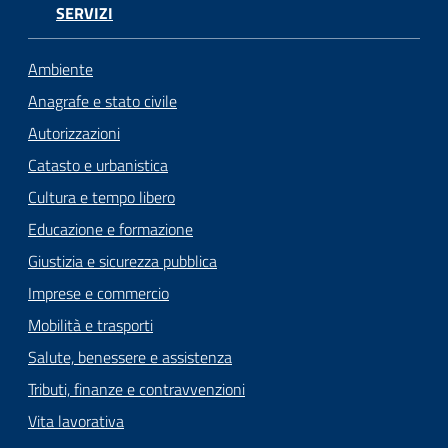
SERVIZI
Ambiente
Anagrafe e stato civile
Autorizzazioni
Catasto e urbanistica
Cultura e tempo libero
Educazione e formazione
Giustizia e sicurezza pubblica
Imprese e commercio
Mobilità e trasporti
Salute, benessere e assistenza
Tributi, finanze e contravvenzioni
Vita lavorativa