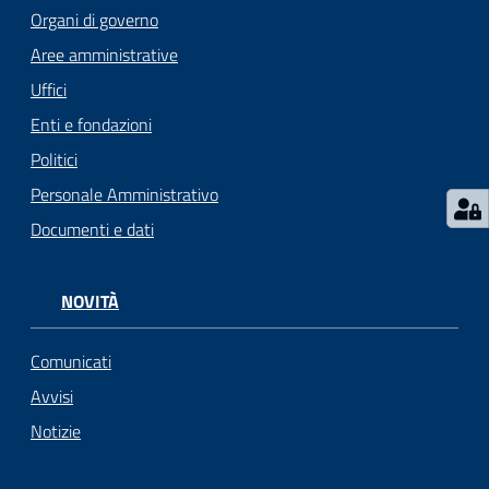
Organi di governo
Seguici
Aree amministrative
su
Uffici
Enti e fondazioni
Politici
Personale Amministrativo
Documenti e dati
NOVITÀ
Comunicati
Avvisi
Notizie