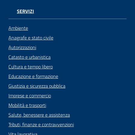
SERVIZI
Ambiente
Anagrafe e stato civile
Autorizzazioni
Catasto e urbanistica
Cultura e tempo libero
Educazione e formazione
Giustizia e sicurezza pubblica
Imprese e commercio
Mobilità e trasporti
Salute, benessere e assistenza
Tributi, finanze e contravvenzioni
Vita lavorativa