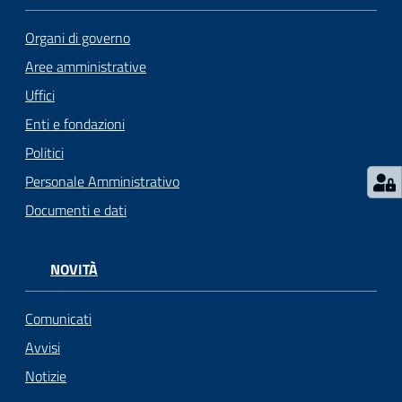
Seguici
Organi di governo
su
Aree amministrative
Uffici
Enti e fondazioni
Politici
Personale Amministrativo
Documenti e dati
NOVITÀ
Comunicati
Avvisi
Notizie