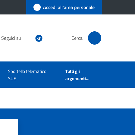
Accedi all'area personale
Seguici su
Cerca
Sportello telematico
Tutti gli
SUE
argomenti...