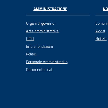
AMMINISTRAZIONE
NO
Organi di governo
Comunic
Aree amministrative
Avvisi
Uffici
Notizie
Enti e fondazioni
Politici
Personale Amministrativo
Documenti e dati