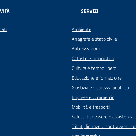
VITÀ
SERVIZI
ati
Ambiente
Anagrafe e stato civile
Autorizzazioni
Catasto e urbanistica
Cultura e tempo libero
Educazione e formazione
Giustizia e sicurezza pubblica
Imprese e commercio
Mobilità e trasporti
Salute, benessere e assistenza
Tributi, finanze e contravvenzion