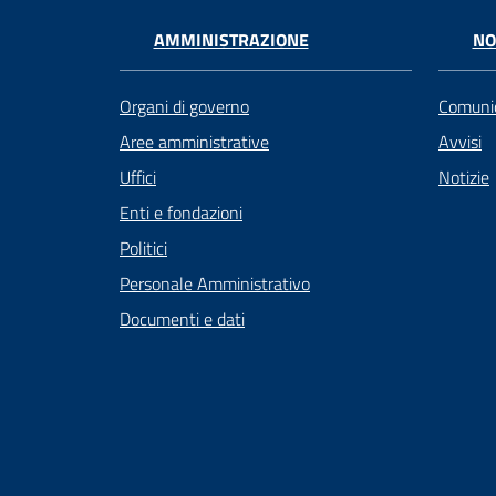
AMMINISTRAZIONE
NO
Organi di governo
Comunic
Aree amministrative
Avvisi
Uffici
Notizie
Enti e fondazioni
Politici
Personale Amministrativo
Documenti e dati