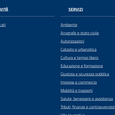
VITÀ
SERVIZI
ati
Ambiente
Anagrafe e stato civile
Autorizzazioni
Catasto e urbanistica
Cultura e tempo libero
Educazione e formazione
Giustizia e sicurezza pubblica
Imprese e commercio
Mobilità e trasporti
Salute, benessere e assistenza
Tributi, finanze e contravvenzion