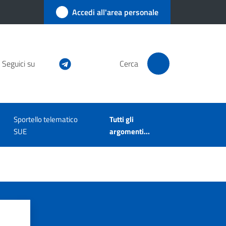
Accedi all'area personale
Seguici su
Cerca
Sportello telematico
Tutti gli
SUE
argomenti...