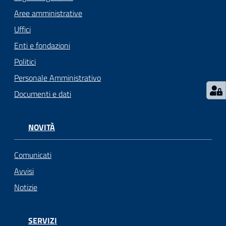
Aree amministrative
Seguici
su
Uffici
Enti e fondazioni
Politici
Personale Amministrativo
Documenti e dati
NOVITÀ
Comunicati
Avvisi
Notizie
SERVIZI