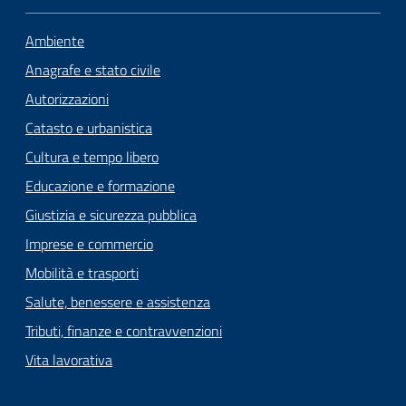
Ambiente
Anagrafe e stato civile
Autorizzazioni
Catasto e urbanistica
Cultura e tempo libero
Educazione e formazione
Giustizia e sicurezza pubblica
Imprese e commercio
Mobilità e trasporti
Salute, benessere e assistenza
Tributi, finanze e contravvenzioni
Vita lavorativa