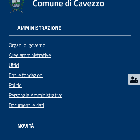
Comune di Cavezzo
Seguici
su
AMMINISTRAZIONE
Organi di governo
Aree amministrative
Uffici
Enti e fondazioni
Politici
Personale Amministrativo
Documenti e dati
NOVITÀ