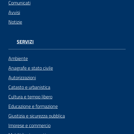
Comunicati
Avvisi
Notizie
SERVIZI
Ambiente
Anagrafe e stato civile
Autorizzazioni
Catasto e urbanistica
Cultura e tempo libero
Educazione e formazione
Giustizia e sicurezza pubblica
Imprese e commercio