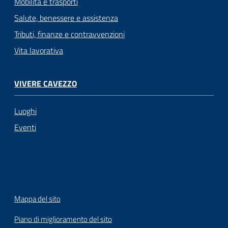
Mobilità e trasporti
Salute, benessere e assistenza
Tributi, finanze e contravvenzioni
Vita lavorativa
VIVERE CAVEZZO
Luoghi
Eventi
Mappa del sito
Piano di miglioramento del sito