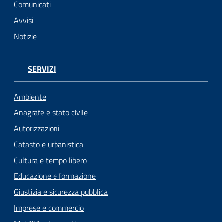
Comunicati
Avvisi
Notizie
SERVIZI
Ambiente
Anagrafe e stato civile
Autorizzazioni
Catasto e urbanistica
Cultura e tempo libero
Educazione e formazione
Giustizia e sicurezza pubblica
Imprese e commercio