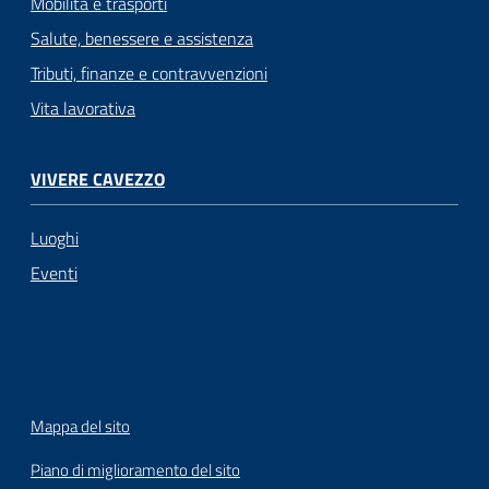
Mobilità e trasporti
Salute, benessere e assistenza
Tributi, finanze e contravvenzioni
Vita lavorativa
VIVERE CAVEZZO
Luoghi
Eventi
Mappa del sito
Piano di miglioramento del sito