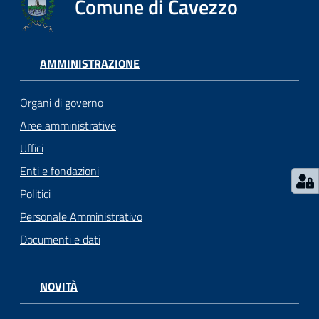
Comune di Cavezzo
Seguici
su
AMMINISTRAZIONE
Organi di governo
Aree amministrative
Uffici
Enti e fondazioni
Politici
Personale Amministrativo
Documenti e dati
NOVITÀ