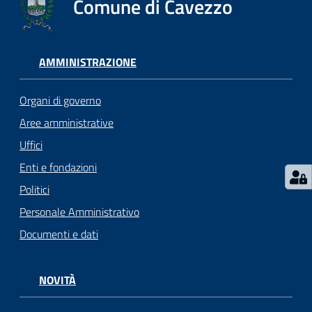
Comune di Cavezzo
Seguici
su
AMMINISTRAZIONE
Organi di governo
Aree amministrative
Uffici
Enti e fondazioni
Politici
Personale Amministrativo
Documenti e dati
NOVITÀ