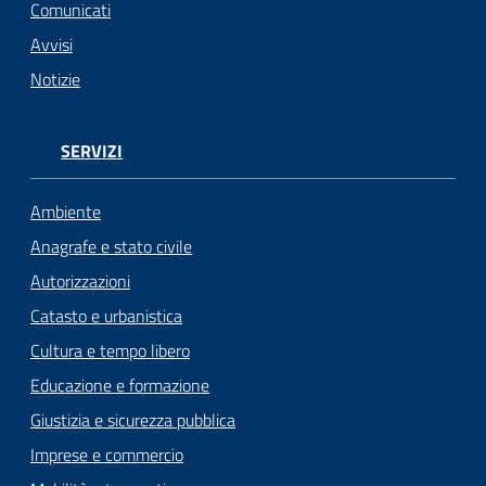
Comunicati
Avvisi
Notizie
SERVIZI
Ambiente
Anagrafe e stato civile
Autorizzazioni
Catasto e urbanistica
Cultura e tempo libero
Educazione e formazione
Giustizia e sicurezza pubblica
Imprese e commercio