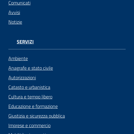
Comunicati
Avvisi
Notizie
SERVIZI
Ambiente
Anagrafe e stato civile
Autorizzazioni
Catasto e urbanistica
Cultura e tempo libero
Educazione e formazione
Giustizia e sicurezza pubblica
Imprese e commercio