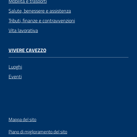
Mobilità e trasporti
Salute, benessere e assistenza
Tributi, finanze e contravvenzioni
Vita lavorativa
VIVERE CAVEZZO
Luoghi
Eventi
Mappa del sito
Piano di miglioramento del sito