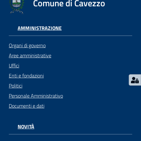
Comune di Cavezzo
Seguici
su
AMMINISTRAZIONE
Organi di governo
Aree amministrative
Uffici
Enti e fondazioni
Politici
Personale Amministrativo
Documenti e dati
NOVITÀ